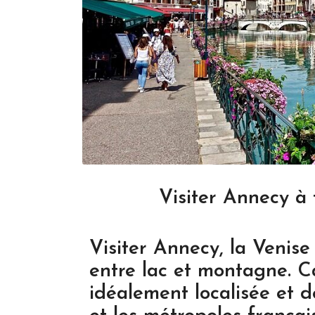
Visiter Annecy à 
Visiter Annecy, la Venise
entre lac et montagne. Ca
idéalement localisée et d