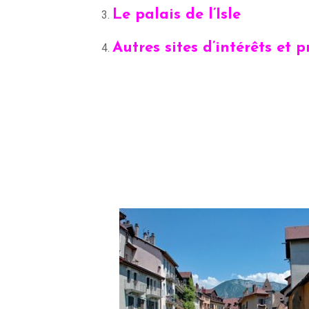
Le palais de l’Isle
Autres sites d’intérêts et 