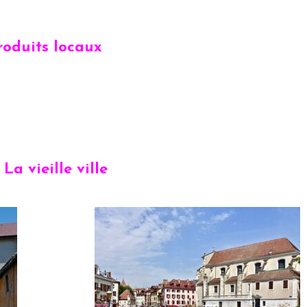
produits locaux
La vieille ville