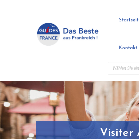
Startseit
Kontakt
Visiter