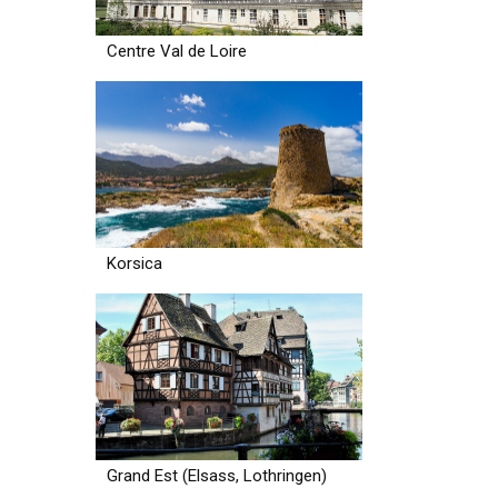
Centre Val de Loire
Korsica
Grand Est (Elsass, Lothringen)