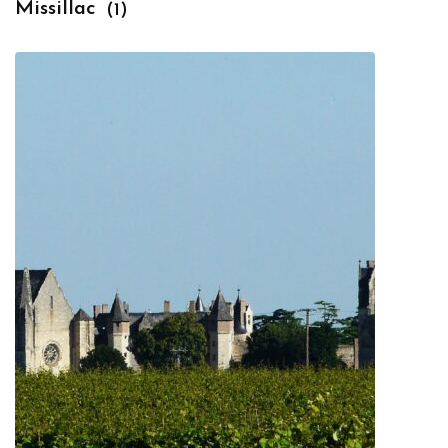
Missillac
(1)