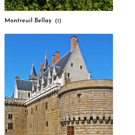
Montreuil Bellay
(1)