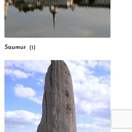
Saumur
(1)