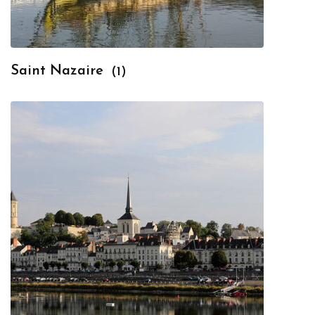
Saint Nazaire
(1)