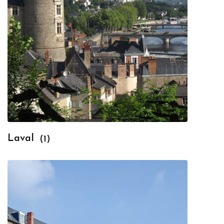
Laval
(1)