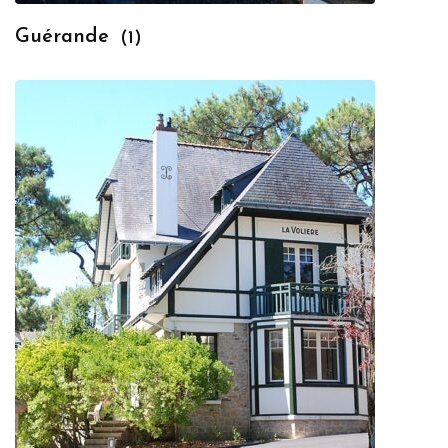
Guérande
(1)