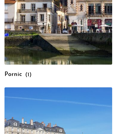
Pornic
(1)