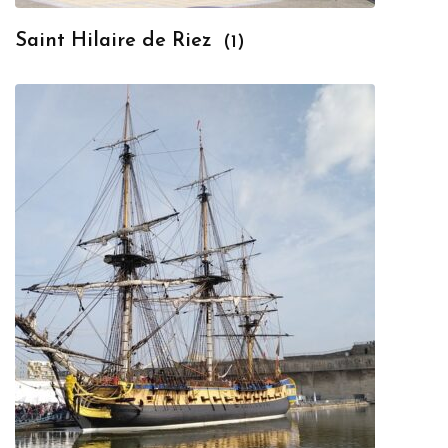
Saint Hilaire de Riez
(1)