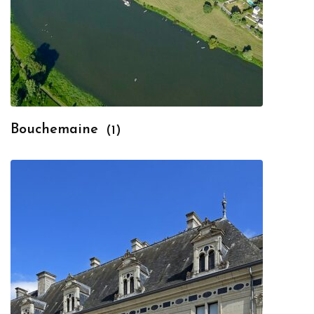
Bouchemaine
(1)