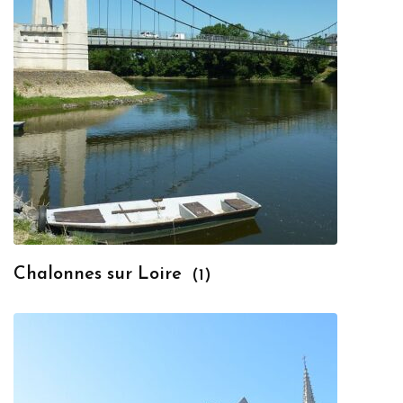
Chalonnes sur Loire
(1)