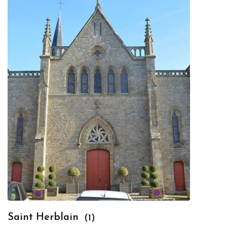
Saint Herblain
(1)