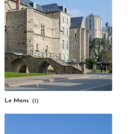
Le Mans
(1)