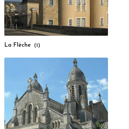
La Flèche
(1)