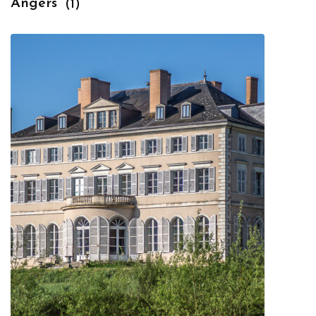
Angers
(1)