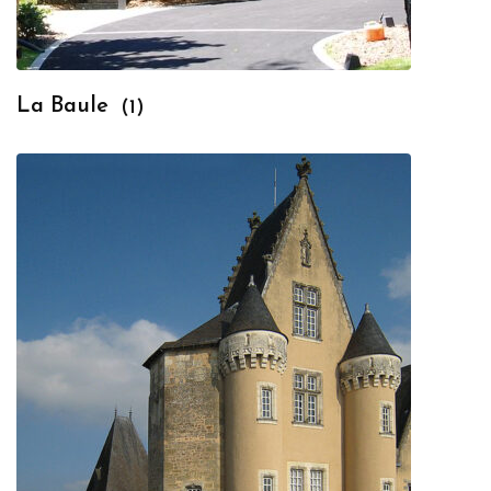
La Baule
(1)