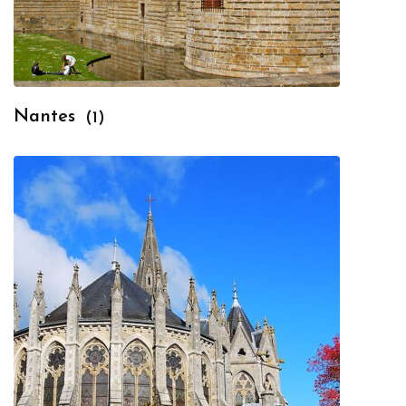
Nantes
(1)