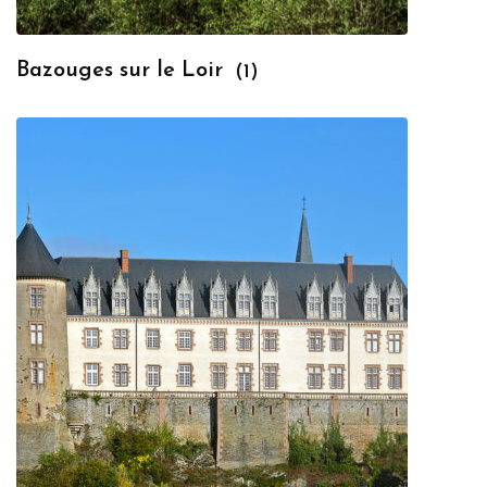
Bazouges sur le Loir
(1)