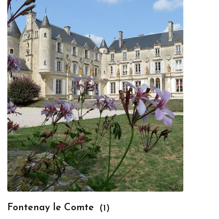
Fontenay le Comte
(1)