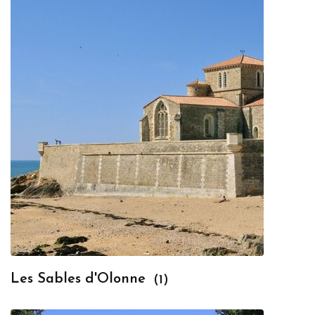
Les Sables d'Olonne
(1)