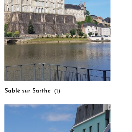
Sablé sur Sarthe
(1)