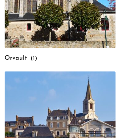
Orvault
(1)