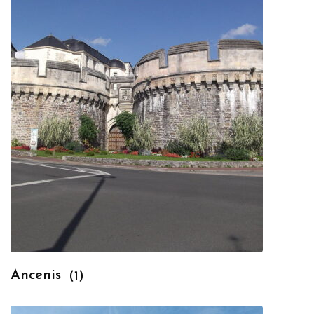
Ancenis
(1)