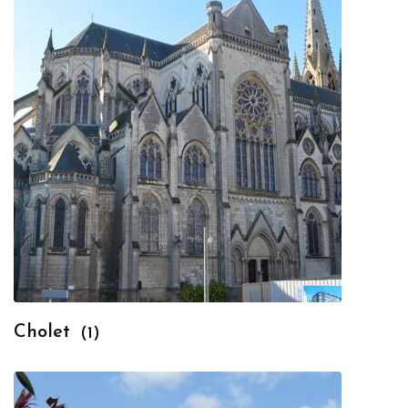
Cholet
(1)