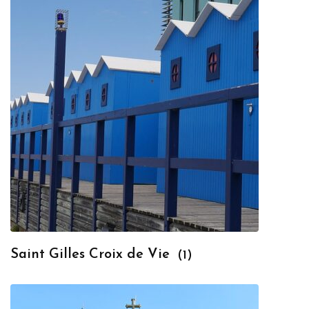
Saint Gilles Croix de Vie
(1)