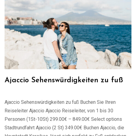
Ajaccio Sehenswürdigkeiten zu fuß
Ajaccio Sehenswürdigkeiten zu fuß Buchen Sie Ihren
Reiseleiter Ajaccio Ajaccio Reiseleiter, von 1 bis 30
Personen (1St-10St) 299.00€ – 849.00€ Select options
Stadtrundfahrt Ajaccio (2 St) 349.00€ Buchen Ajaccio, die