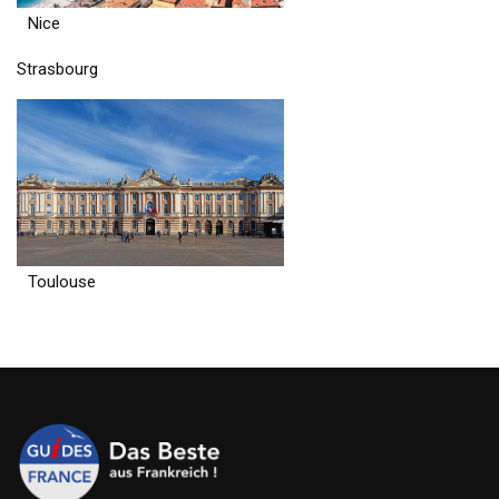
Nice
Strasbourg
Toulouse