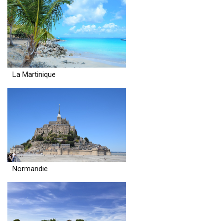
La Martinique
Normandie