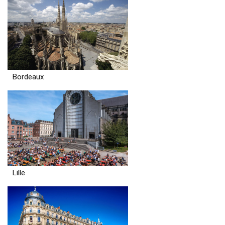
Bordeaux
Lille