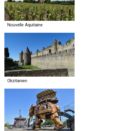
Nouvelle Aquitaine
Okzitanien