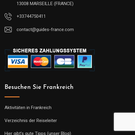
13008 MARSEILLE (FRANCE)
+33744750411
contact@guides-france.com
Besuchen Sie Frankreich
Aktivitäten in Frankreich
Verzeichnis der Reiseleiter
Hier gibt’s gute Tipps (unser Blog)