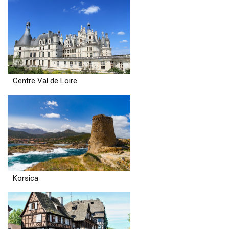
Centre Val de Loire
Korsica