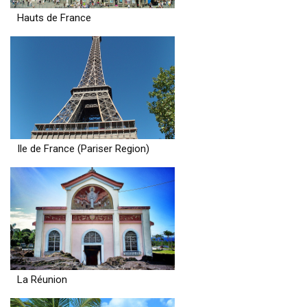
Hauts de France
Ile de France (Pariser Region)
La Réunion