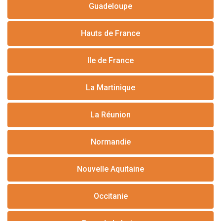
Guadeloupe
Hauts de France
Ile de France
La Martinique
La Réunion
Normandie
Nouvelle Aquitaine
Occitanie