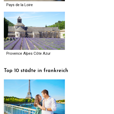
Pays de la Loire
Provence Alpes Côte Azur
Top 10 städte in frankreich