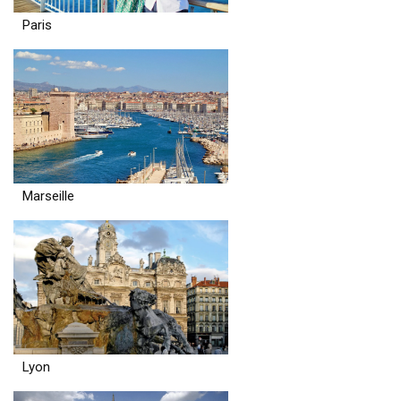
Paris
Marseille
Lyon