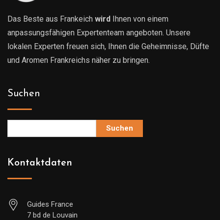
Das Beste aus Frankeich
wird
Ihnen von einem
anpassungsfähigen Expertenteam angeboten. Unsere
lokalen Experten freuen sich, Ihnen die Geheimnisse, Düfte
und Aromen Frankreichs näher zu bringen.
Suchen
Suchen
Kontaktdaten
Guides France
7 bd de Louvain