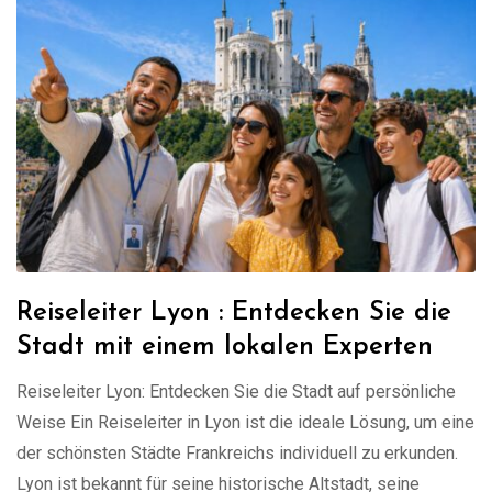
Reiseleiter Lyon : Entdecken Sie die
Stadt mit einem lokalen Experten
Reiseleiter Lyon: Entdecken Sie die Stadt auf persönliche
Weise Ein Reiseleiter in Lyon ist die ideale Lösung, um eine
der schönsten Städte Frankreichs individuell zu erkunden.
Lyon ist bekannt für seine historische Altstadt, seine