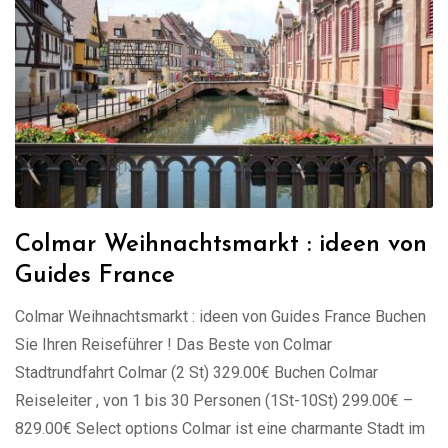
Colmar Weihnachtsmarkt : ideen von
Guides France
Colmar Weihnachtsmarkt : ideen von Guides France Buchen
Sie Ihren Reiseführer ! Das Beste von Colmar
Stadtrundfahrt Colmar (2 St) 329.00€ Buchen Colmar
Reiseleiter , von 1 bis 30 Personen (1St-10St) 299.00€ –
829.00€ Select options Colmar ist eine charmante Stadt im