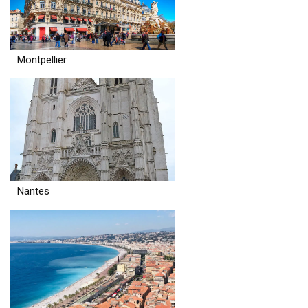
Montpellier
Nantes