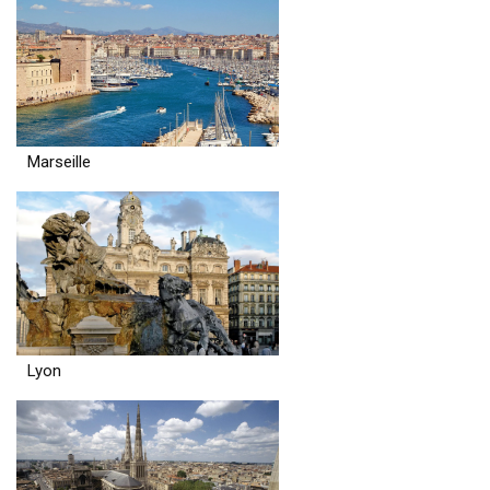
Marseille
Lyon