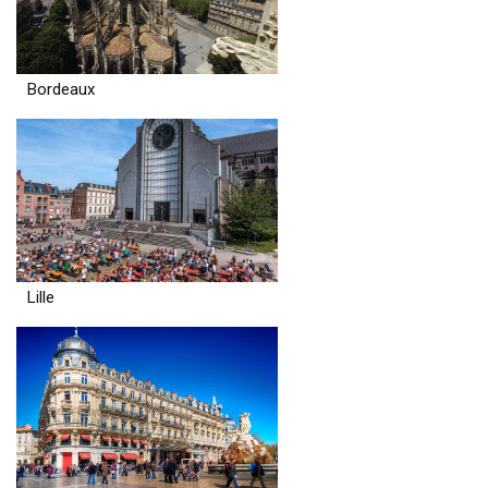
Bordeaux
Lille