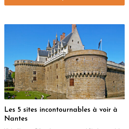
Les 5 sites incontournables à voir à
Nantes