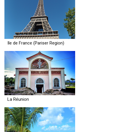
Ile de France (Pariser Region)
La Réunion