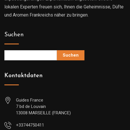
lokalen Experten freuen sich, Ihnen die Geheimnisse, Düfte
und Aromen Frankreichs näher zu bringen.
Suchen
Suchen
Kontaktdaten
Guides France
7 bd de Louvain
13008 MARSEILLE (FRANCE)
+33744750411