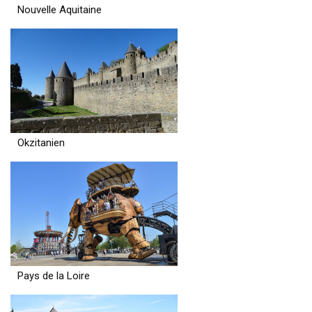
Nouvelle Aquitaine
Okzitanien
Pays de la Loire