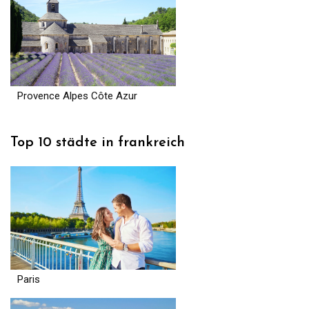
Provence Alpes Côte Azur
Top 10 städte in frankreich
Paris