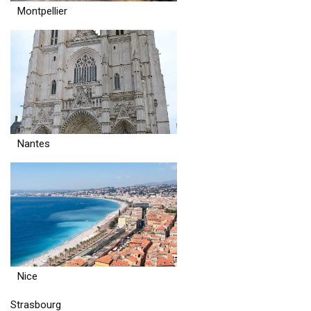
Montpellier
Nantes
Nice
Strasbourg