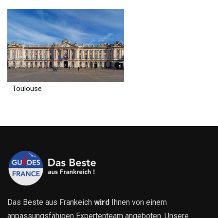
Toulouse
Das Beste aus Frankeich
wird
Ihnen von einem
anpassungsfähigen Expertenteam angeboten. Unsere