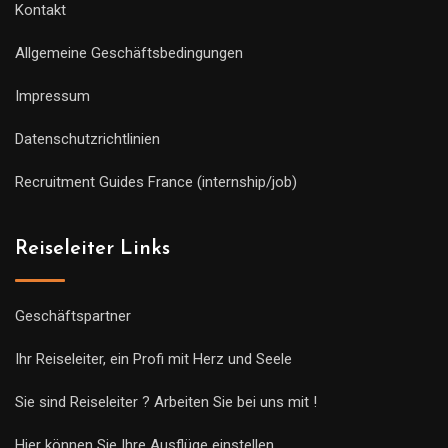
Kontakt
Allgemeine Geschäftsbedingungen
Impressum
Datenschutzrichtlinien
Recruitment Guides France (internship/job)
Reiseleiter Links
Geschäftspartner
Ihr Reiseleiter, ein Profi mit Herz und Seele
Sie sind Reiseleiter ? Arbeiten Sie bei uns mit !
Hier können Sie Ihre Ausflüge einstellen