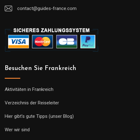
contact@guides-france.com
Besuchen Sie Frankreich
Aktivitäten in Frankreich
Verzeichnis der Reiseleiter
Hier gibt’s gute Tipps (unser Blog)
Wer wir sind