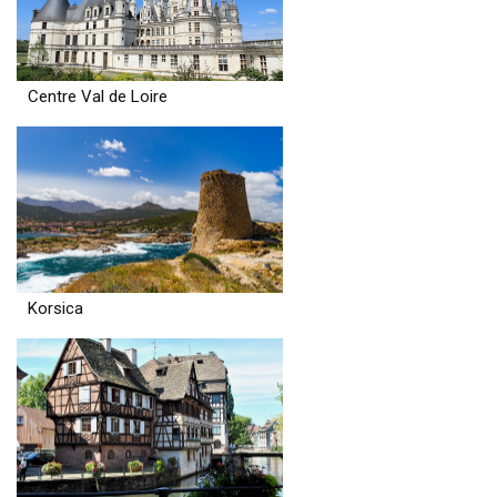
Centre Val de Loire
Korsica