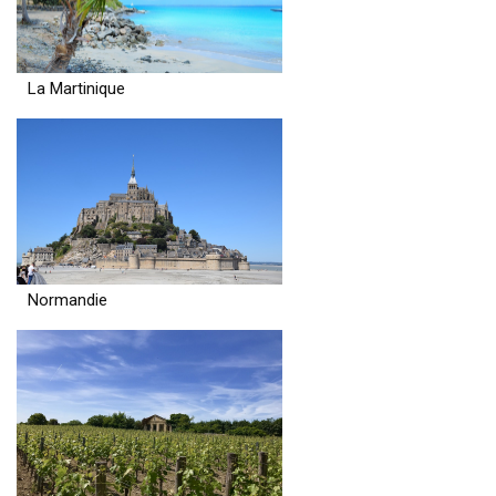
La Martinique
Normandie