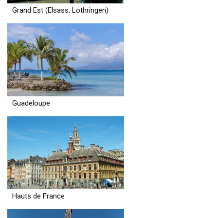
Grand Est (Elsass, Lothringen)
Guadeloupe
Hauts de France