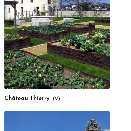
Château Thierry
(2)