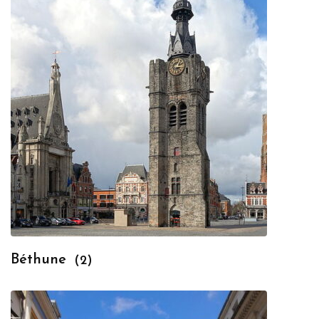
Béthune
(2)