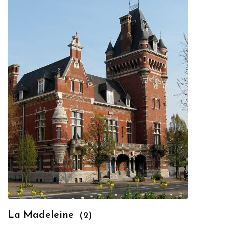
La Madeleine
(2)