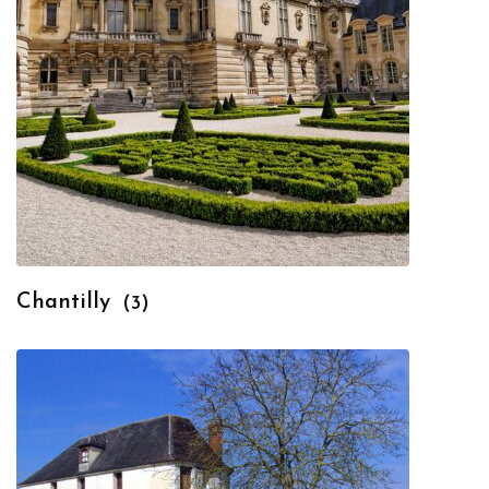
Chantilly
(3)