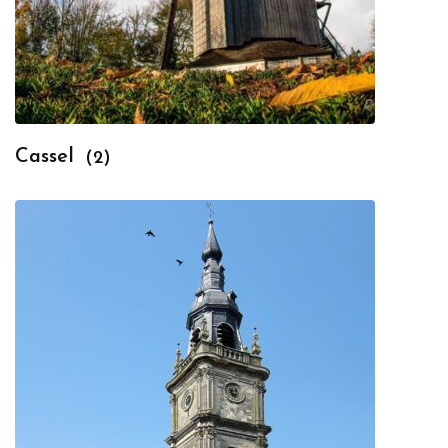
Cassel
(2)