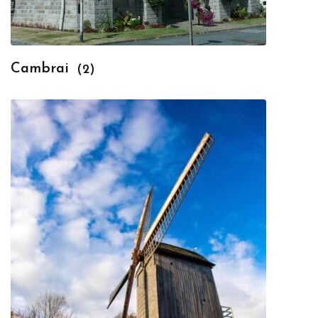
Cambrai
(2)