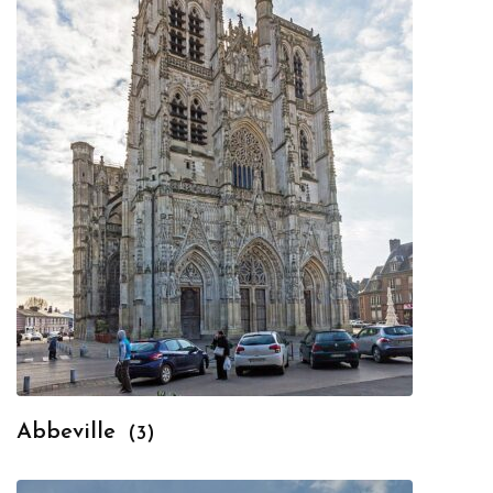
Abbeville
(3)