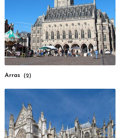
Arras
(2)