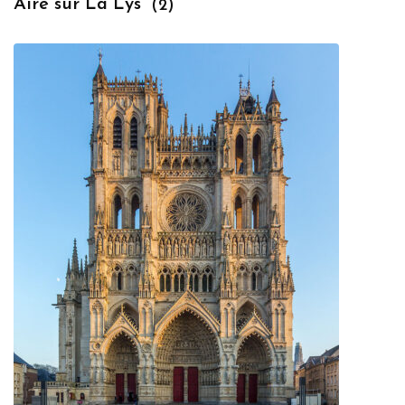
Aire sur La Lys
(2)