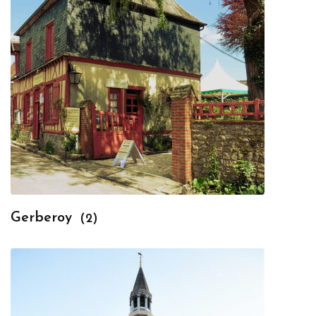
Gerberoy
(2)