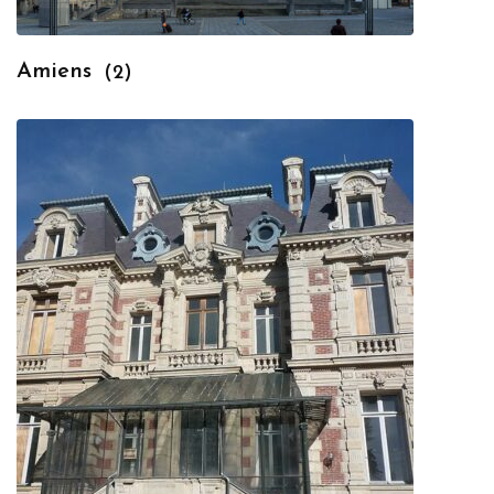
Amiens
(2)