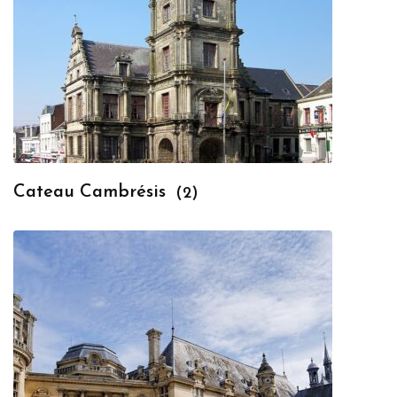
Cateau Cambrésis
(2)