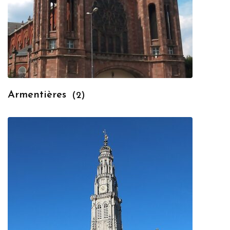
Armentières
(2)