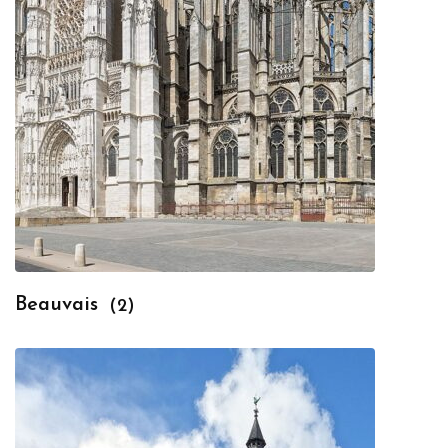
Beauvais
(2)