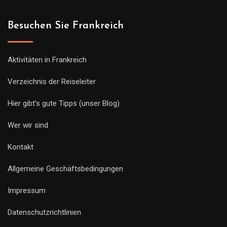
Besuchen Sie Frankreich
Aktivitäten in Frankreich
Verzeichnis der Reiseleiter
Hier gibt’s gute Tipps (unser Blog)
Wer wir sind
Kontakt
Allgemeine Geschäftsbedingungen
Impressum
Datenschutzrichtlinien