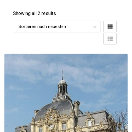
Showing all 2 results