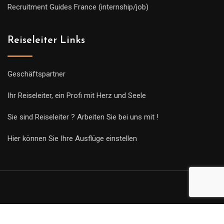
Recruitment Guides France (internship/job)
Reiseleiter Links
Geschäftspartner
Ihr Reiseleiter, ein Profi mit Herz und Seele
Sie sind Reiseleiter ? Arbeiten Sie bei uns mit !
Hier können Sie Ihre Ausflüge einstellen