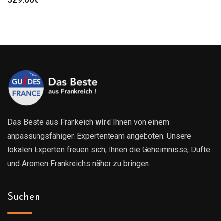
Das Beste aus Frankeich
wird
Ihnen von einem
anpassungsfähigen Expertenteam angeboten. Unsere
lokalen Experten freuen sich, Ihnen die Geheimnisse, Düfte
und Aromen Frankreichs näher zu bringen.
Suchen