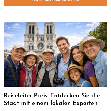
Reiseleiter Paris: Entdecken Sie die
Stadt mit einem lokalen Experten