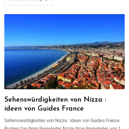
Beginnen Sie …
Sehenswürdigkeiten von Nizza :
ideen von Guides France
Sehenswürdigkeiten von Nizza : ideen von Guides France
Buchen Sie Ihren Reiseleiter Nizza Nice Reiseleiter, von 1