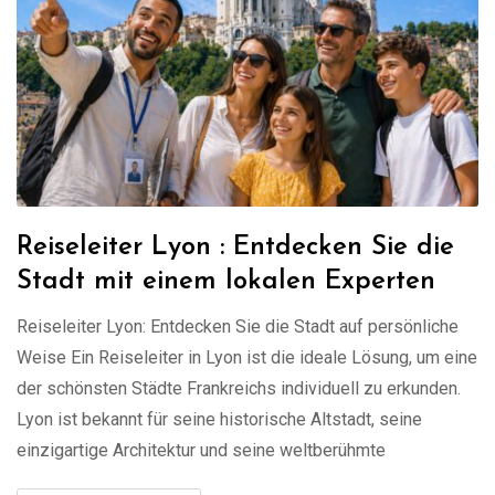
Reiseleiter Lyon : Entdecken Sie die
Stadt mit einem lokalen Experten
Reiseleiter Lyon: Entdecken Sie die Stadt auf persönliche
Weise Ein Reiseleiter in Lyon ist die ideale Lösung, um eine
der schönsten Städte Frankreichs individuell zu erkunden.
Lyon ist bekannt für seine historische Altstadt, seine
einzigartige Architektur und seine weltberühmte
Gastronomie. Mit einem lokalen Guide erleben Sie eine