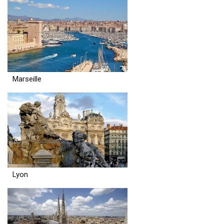
Marseille
Lyon