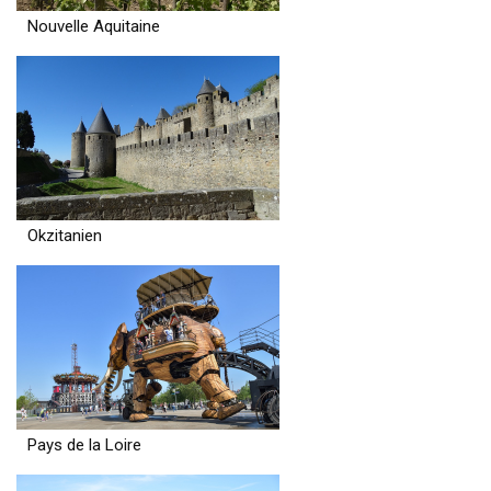
Nouvelle Aquitaine
Okzitanien
Pays de la Loire