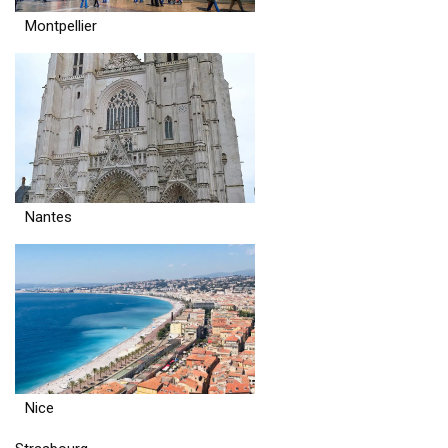
Montpellier
Nantes
Nice