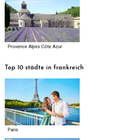
Provence Alpes Côte Azur
Top 10 städte in frankreich
Paris