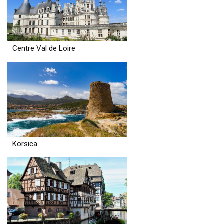
Centre Val de Loire
Korsica