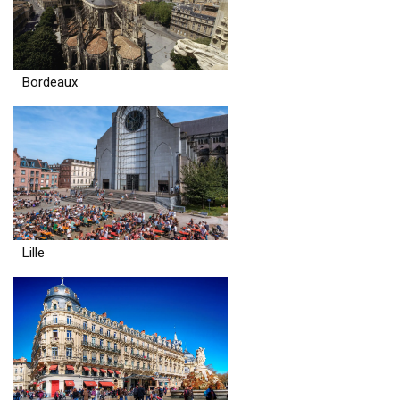
Bordeaux
Lille