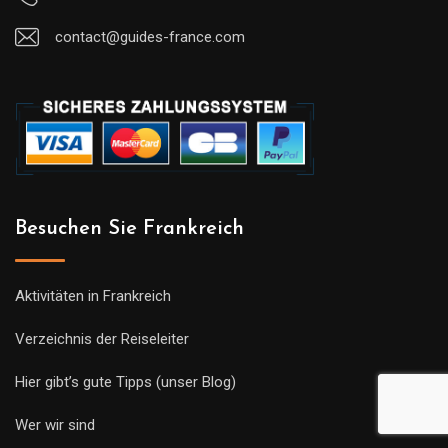
contact@guides-france.com
Besuchen Sie Frankreich
Aktivitäten in Frankreich
Verzeichnis der Reiseleiter
Hier gibt’s gute Tipps (unser Blog)
Wer wir sind