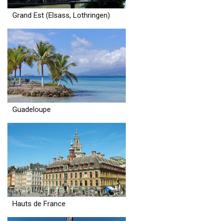
Grand Est (Elsass, Lothringen)
Guadeloupe
Hauts de France