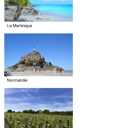
La Martinique
Normandie