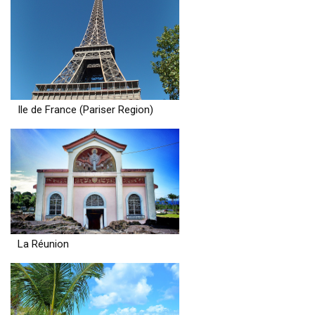
Ile de France (Pariser Region)
La Réunion