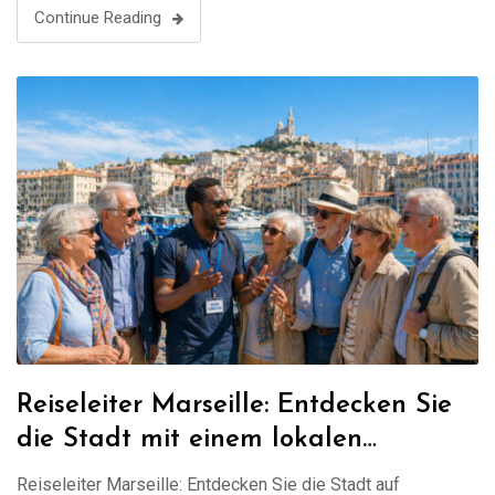
maßgeschneiderte Tour, die perfekt auf Ihre Interessen
Continue Reading
abgestimmt …
Reiseleiter Marseille: Entdecken Sie
die Stadt mit einem lokalen
Experten
Reiseleiter Marseille: Entdecken Sie die Stadt auf