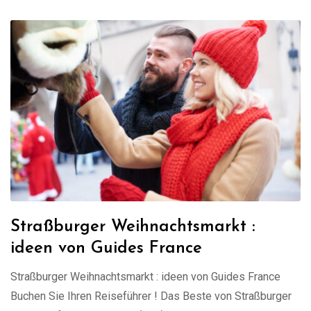
Straßburger Weihnachtsmarkt :
ideen von Guides France
Straßburger Weihnachtsmarkt : ideen von Guides France
Buchen Sie Ihren Reiseführer ! Das Beste von Straßburger