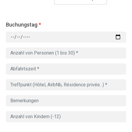
Buchungstag
*