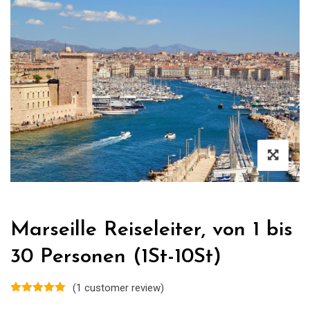
Marseille Reiseleiter, von 1 bis
30 Personen (1St-10St)
(
1
customer review)