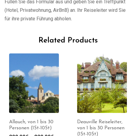
Füllen Sie das Formular aus und geben Sie ein Treffpunkt
(Hotel, Privatwohnung, AirBnB) an. Ihr Reiseleiter wird Sie
für ihre private Führung abholen.
Related Products
Allauch, von 1 bis 30
Deauville Reiseleiter,
Personen (1St-10St)
von 1 bis 30 Personen
(1St-10St)