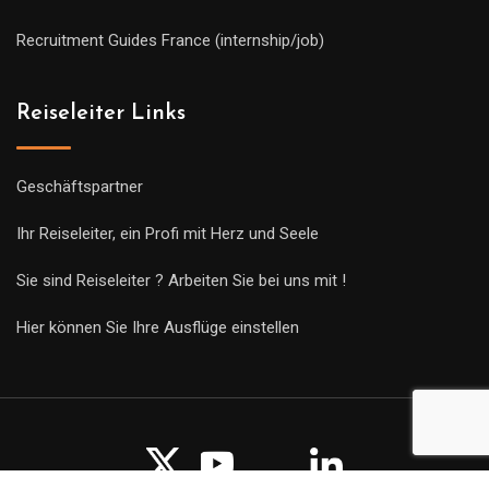
Recruitment Guides France (internship/job)
Reiseleiter Links
Geschäftspartner
Ihr Reiseleiter, ein Profi mit Herz und Seele
Sie sind Reiseleiter ? Arbeiten Sie bei uns mit !
Hier können Sie Ihre Ausflüge einstellen