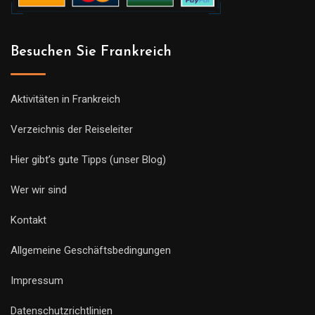
Besuchen Sie Frankreich
Aktivitäten in Frankreich
Verzeichnis der Reiseleiter
Hier gibt’s gute Tipps (unser Blog)
Wer wir sind
Kontakt
Allgemeine Geschäftsbedingungen
Impressum
Datenschutzrichtlinien