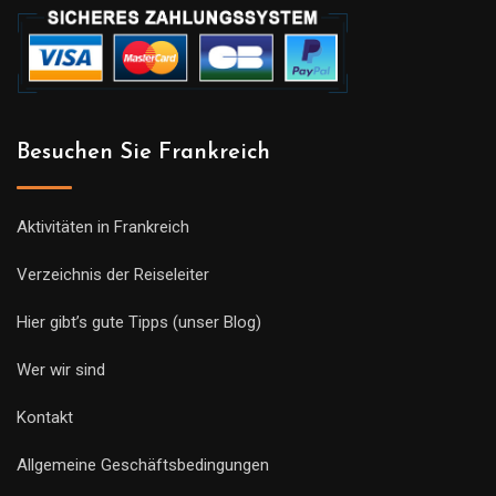
Besuchen Sie Frankreich
Aktivitäten in Frankreich
Verzeichnis der Reiseleiter
Hier gibt’s gute Tipps (unser Blog)
Wer wir sind
Kontakt
Allgemeine Geschäftsbedingungen