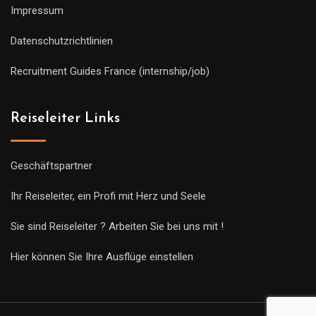
Impressum
Datenschutzrichtlinien
Recruitment Guides France (internship/job)
Reiseleiter Links
Geschäftspartner
Ihr Reiseleiter, ein Profi mit Herz und Seele
Sie sind Reiseleiter ? Arbeiten Sie bei uns mit !
Hier können Sie Ihre Ausflüge einstellen