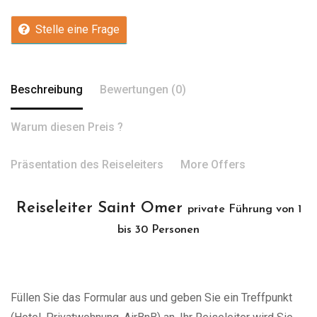
Stelle eine Frage
Beschreibung
Bewertungen (0)
Warum diesen Preis ?
Präsentation des Reiseleiters
More Offers
Reiseleiter Saint Omer
private Führung von 1
bis 30 Personen
Füllen Sie das Formular aus und geben Sie ein Treffpunkt