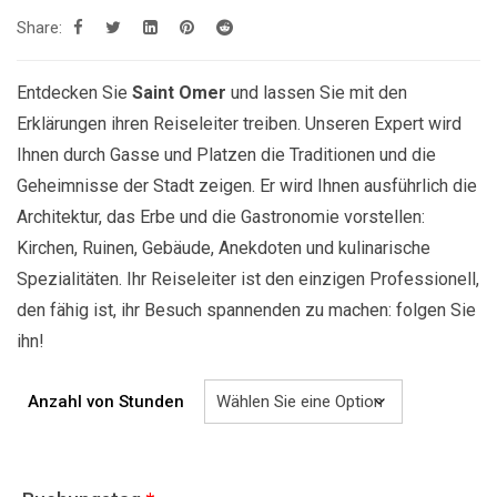
bis
Share:
629.00€
Entdecken Sie
Saint Omer
und lassen Sie mit den
Erklärungen ihren Reiseleiter treiben. Unseren Expert wird
Ihnen durch Gasse und Platzen die Traditionen und die
Geheimnisse der Stadt zeigen. Er wird Ihnen ausführlich die
Architektur, das Erbe und die Gastronomie vorstellen:
Kirchen, Ruinen, Gebäude, Anekdoten und kulinarische
Spezialitäten. Ihr Reiseleiter ist den einzigen Professionell,
den fähig ist, ihr Besuch spannenden zu machen: folgen Sie
ihn!
Anzahl von Stunden