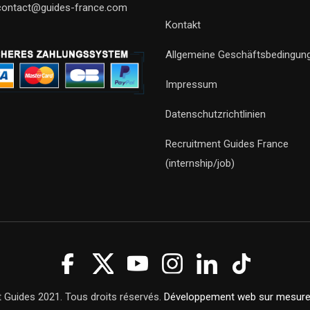
contact@guides-france.com
Kontakt
Allgemeine Geschäftsbedingun
Impressum
Datenschutzrichtlinien
Recruitment Guides France
(internship/job)
 Guides 2021. Tous droits réservés.
Développement web sur mesur