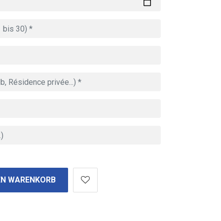
EN WARENKORB