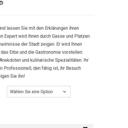
629.00€
nd lassen Sie mit den Erklärungen ihren
ren Expert wird Ihnen durch Gasse und Platzen
heimnisse der Stadt zeigen. Er wird Ihnen
r, das Erbe und die Gastronomie vorstellen:
Anekdoten und kulinarische Spezialitäten. Ihr
n Professionell, den fähig ist, ihr Besuch
gen Sie ihn!