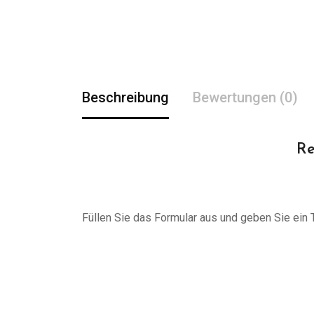
Beschreibung
Bewertungen (0)
Re
Füllen Sie das Formular aus und geben Sie ein Tr