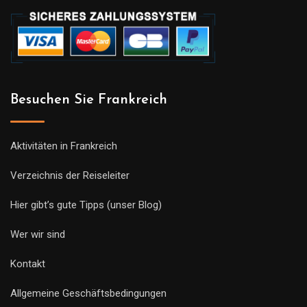
Besuchen Sie Frankreich
Aktivitäten in Frankreich
Verzeichnis der Reiseleiter
Hier gibt’s gute Tipps (unser Blog)
Wer wir sind
Kontakt
Allgemeine Geschäftsbedingungen