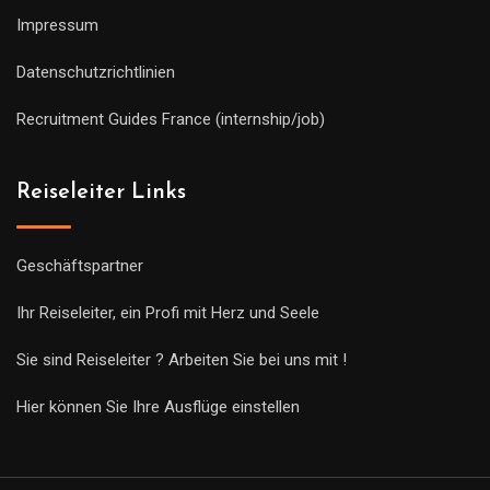
Impressum
Datenschutzrichtlinien
Recruitment Guides France (internship/job)
Reiseleiter Links
Geschäftspartner
Ihr Reiseleiter, ein Profi mit Herz und Seele
Sie sind Reiseleiter ? Arbeiten Sie bei uns mit !
Hier können Sie Ihre Ausflüge einstellen