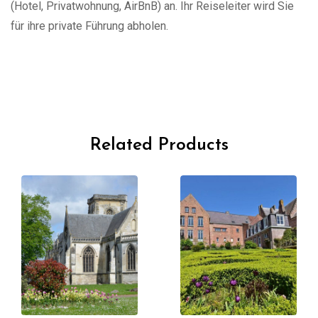
(Hotel, Privatwohnung, AirBnB) an. Ihr Reiseleiter wird Sie
für ihre private Führung abholen.
Related Products