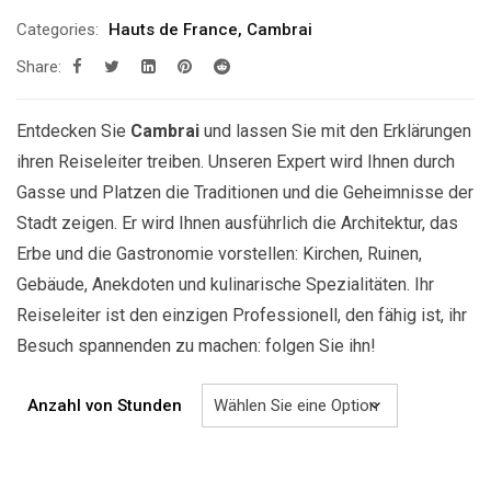
209.00€
Categories:
Hauts de France
,
Cambrai
bis
Share:
629.00€
Entdecken Sie
Cambrai
und lassen Sie mit den Erklärungen
ihren Reiseleiter treiben. Unseren Expert wird Ihnen durch
Gasse und Platzen die Traditionen und die Geheimnisse der
Stadt zeigen. Er wird Ihnen ausführlich die Architektur, das
Erbe und die Gastronomie vorstellen: Kirchen, Ruinen,
Gebäude, Anekdoten und kulinarische Spezialitäten. Ihr
Reiseleiter ist den einzigen Professionell, den fähig ist, ihr
Besuch spannenden zu machen: folgen Sie ihn!
Anzahl von Stunden