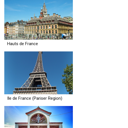
Hauts de France
Ile de France (Pariser Region)