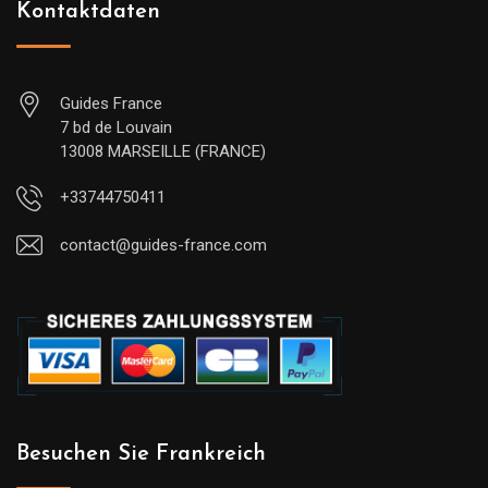
Kontaktdaten
Guides France
7 bd de Louvain
13008 MARSEILLE (FRANCE)
+33744750411
contact@guides-france.com
Besuchen Sie Frankreich