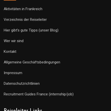
Aktivitäten in Frankreich
Verzeichnis der Reiseleiter
Hier gibt’s gute Tipps (unser Blog)
Wer wir sind
Kontakt
Allgemeine Geschäftsbedingungen
Impressum
Datenschutzrichtlinien
Recruitment Guides France (internship/job)
Reiseleiter Links