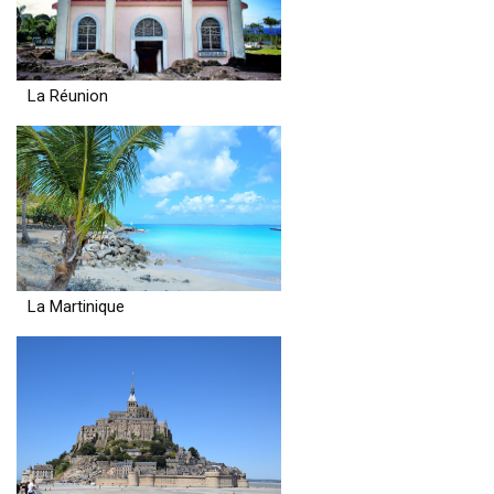
La Réunion
La Martinique