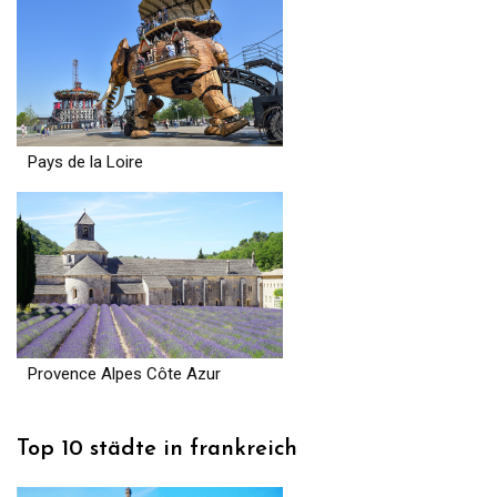
Pays de la Loire
Provence Alpes Côte Azur
Top 10 städte in frankreich