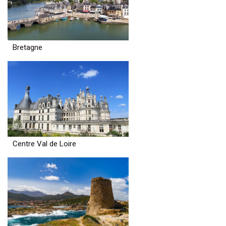
Bretagne
Centre Val de Loire