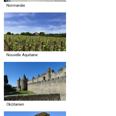
Normandie
Nouvelle Aquitaine
Okzitanien