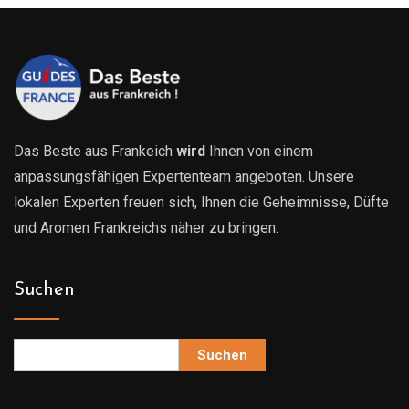
Das Beste aus Frankeich
wird
Ihnen von einem
anpassungsfähigen Expertenteam angeboten. Unsere
lokalen Experten freuen sich, Ihnen die Geheimnisse, Düfte
und Aromen Frankreichs näher zu bringen.
Suchen
Suchen