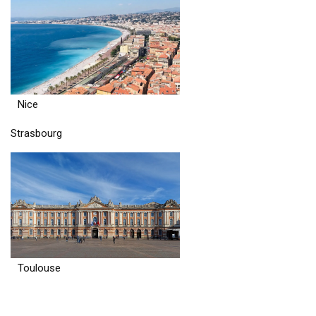
Nice
Strasbourg
Toulouse