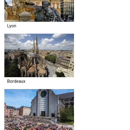
Lyon
Bordeaux