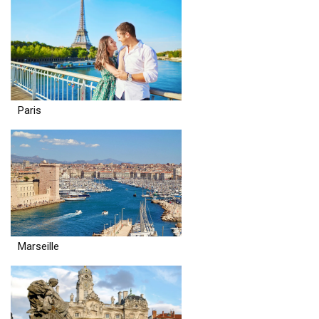
Paris
Marseille