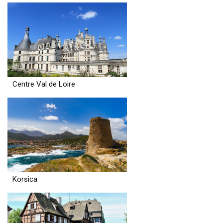
Centre Val de Loire
Korsica