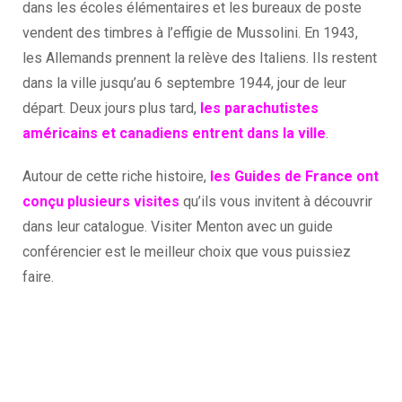
dans les écoles élémentaires et les bureaux de poste
vendent des timbres à l’effigie de Mussolini. En 1943,
les Allemands prennent la relève des Italiens. Ils restent
dans la ville jusqu’au 6 septembre 1944, jour de leur
départ. Deux jours plus tard,
les parachutistes
américains et canadiens entrent dans la ville
.
Autour de cette riche histoire,
les Guides de France ont
conçu plusieurs visites
qu’ils vous invitent à découvrir
dans leur catalogue. Visiter Menton avec un guide
conférencier est le meilleur choix que vous puissiez
faire.