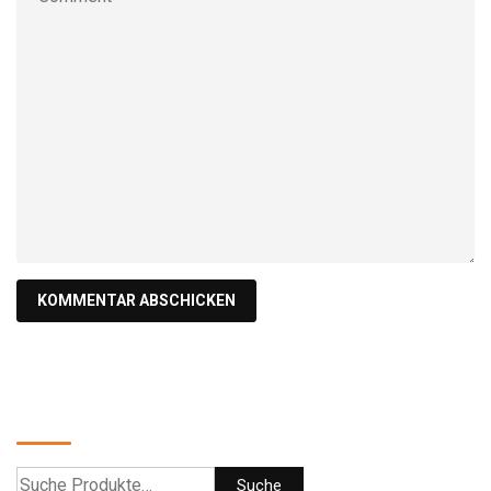
Suche
Suche