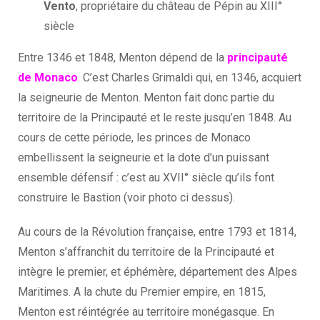
Vento
, propriétaire du château de Pépin au XIII°
siècle
Entre 1346 et 1848, Menton dépend de la
principauté
de Monaco
. C’est Charles Grimaldi qui, en 1346, acquiert
la seigneurie de Menton. Menton fait donc partie du
territoire de la Principauté et le reste jusqu’en 1848. Au
cours de cette période, les princes de Monaco
embellissent la seigneurie et la dote d’un puissant
ensemble défensif : c’est au XVII° siècle qu’ils font
construire le Bastion (voir photo ci dessus).
Au cours de la Révolution française, entre 1793 et 1814,
Menton s’affranchit du territoire de la Principauté et
intègre le premier, et éphémère, département des Alpes
Maritimes. A la chute du Premier empire, en 1815,
Menton est réintégrée au territoire monégasque. En