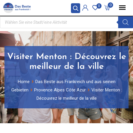
0
0
Visiter Menton : Découvrez le
meilleur de la ville
Home
Das Beste aus Frankreich und aus seinen
Gebieten
Provence Alpes Côte Azur
Visiter Menton :
Découvrez le meilleur de la ville