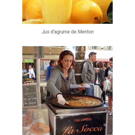
Jus d'agrume de Menton