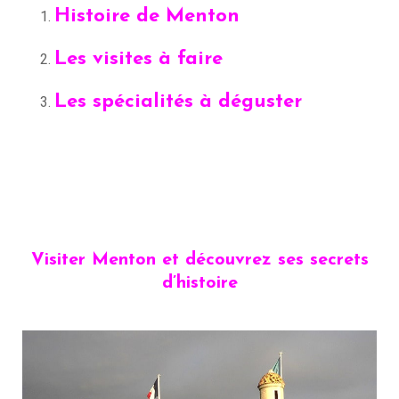
Histoire de Menton
Les visites à faire
Les spécialités à déguster
Visiter Menton et découvrez ses secrets
d’histoire