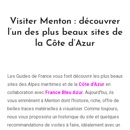
Visiter Menton : découvrer
l’un des plus beaux sites de
la Côte d’Azur
Les Guides de France vous font découvrir les plus beaux
sites des Alpes maritimes et de la
Côte d’Azur
en
collaboration avec
France Bleu Azur.
Aujourd’hui, ils
vous emmènent à Menton dont l’histoire, riche, offre de
belles traces matérielles à visualiser. Comme toujours,
nous vous proposons un historique du site et quelques
recommandations de visites à faire, idéalement avec un