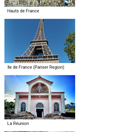
Hauts de France
Ile de France (Pariser Region)
La Réunion