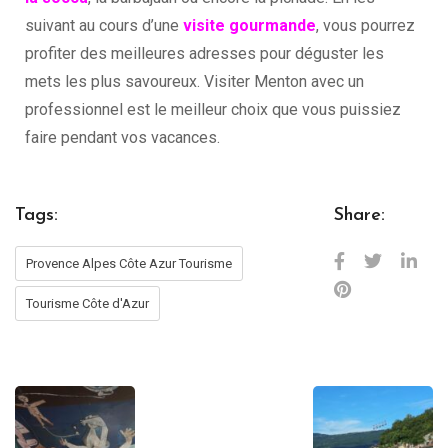
suivant au cours d’une
visite gourmande
, vous pourrez
profiter des meilleures adresses pour déguster les
mets les plus savoureux. Visiter Menton avec un
professionnel est le meilleur choix que vous puissiez
faire pendant vos vacances.
Tags:
Share:
Provence Alpes Côte Azur Tourisme
Tourisme Côte d'Azur