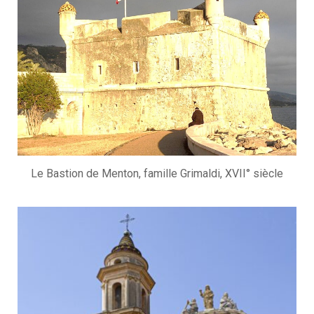
Le Bastion de Menton, famille Grimaldi, XVII° siècle