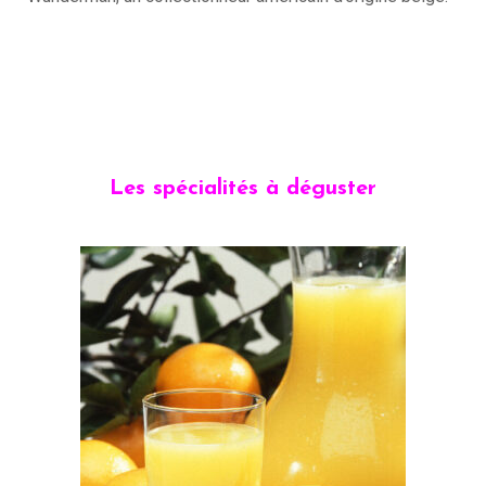
Les spécialités à déguster