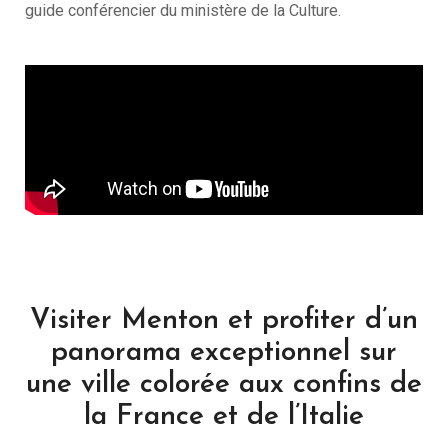
guide conférencier du ministère de la Culture.
Visiter Menton et profiter d’un
panorama exceptionnel sur
une ville colorée aux confins de
la France et de l’Italie