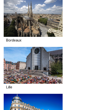
Bordeaux
Lille