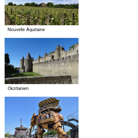
Nouvelle Aquitaine
Okzitanien