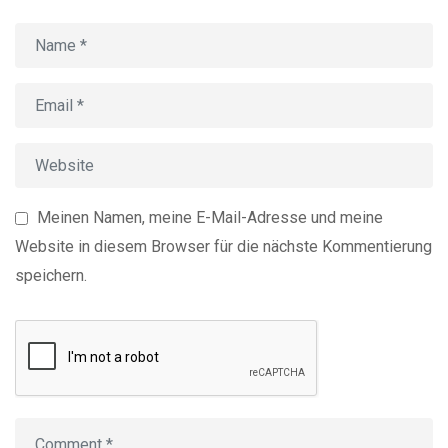
Meinen Namen, meine E-Mail-Adresse und meine
Website in diesem Browser für die nächste Kommentierung
speichern.