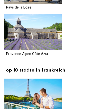
Pays de la Loire
Provence Alpes Côte Azur
Top 10 städte in frankreich