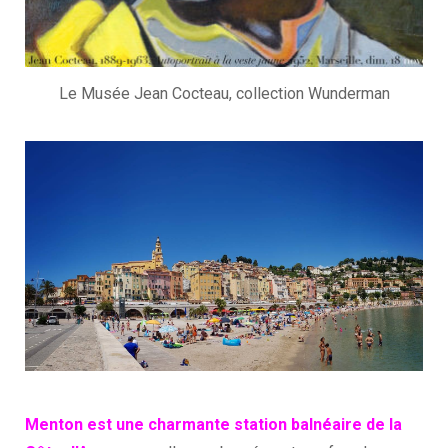
Le Musée Jean Cocteau, collection Wunderman
Menton est une charmante station balnéaire de la