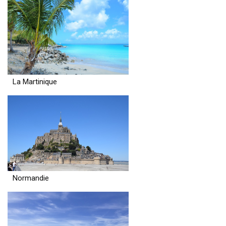
La Martinique
Normandie