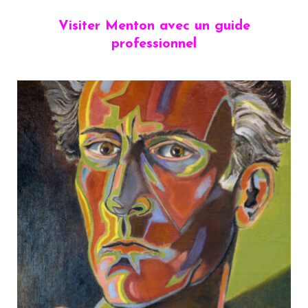
Visiter Menton avec un guide
professionnel