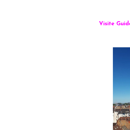
Visite Guid