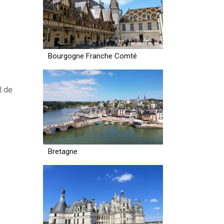
Bourgogne Franche Comté
l de
Bretagne