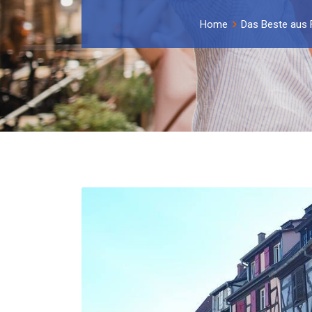
Home
Das Beste aus 