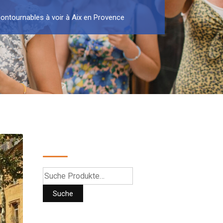
contournables à voir à Aix en Provence
Suche
Suche