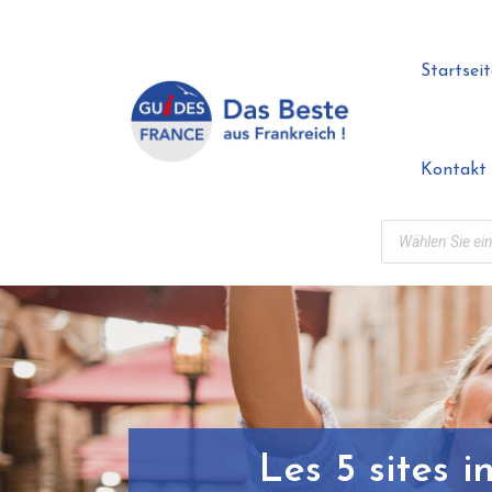
Startseit
Kontakt
Les 5 sites 