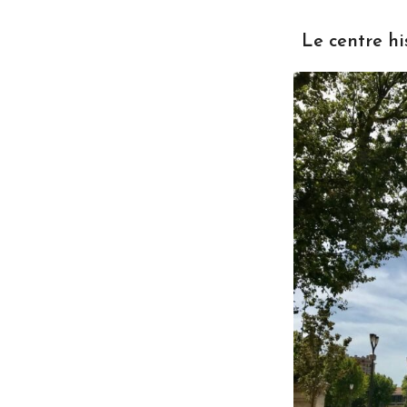
Le centre hi