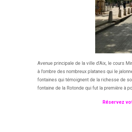
Avenue principale de la ville d’Aix, le cours
à l’ombre des nombreux platanes qui le jalonne
fontaines qui témoignent de la richesse de so
fontaine de la Rotonde qui fut la première à 
Réservez vot