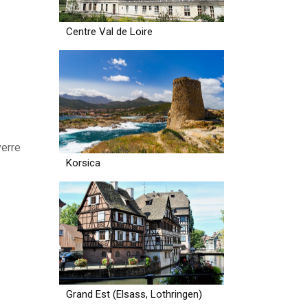
Centre Val de Loire
verre
Korsica
Grand Est (Elsass, Lothringen)