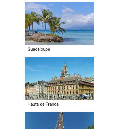
Guadeloupe
Hauts de France