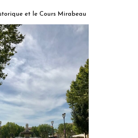
storique et le Cours Mirabeau