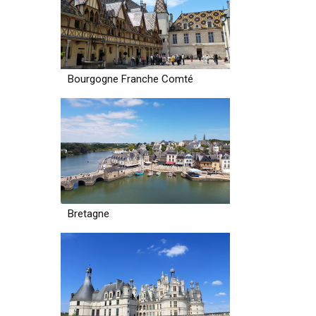
Bourgogne Franche Comté
Bretagne