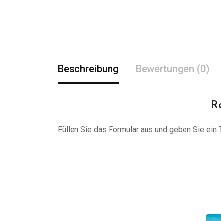
Beschreibung
Bewertungen (0)
R
Füllen Sie das Formular aus und geben Sie ein Tr