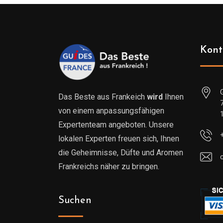
Kont
Das Beste aus Frankeich
wird
Ihnen
von einem anpassungsfähigen
Expertenteam angeboten. Unsere
lokalen Experten freuen sich, Ihnen
die Geheimnisse, Düfte und Aromen
Frankreichs näher zu bringen.
Suchen