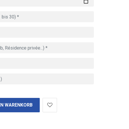
EN WARENKORB