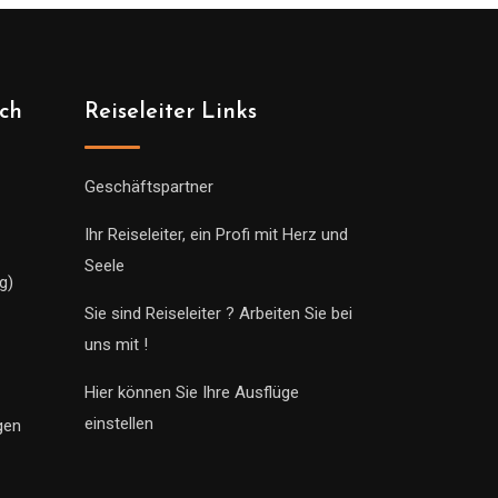
ich
Reiseleiter Links
Geschäftspartner
Ihr Reiseleiter, ein Profi mit Herz und
Seele
g)
Sie sind Reiseleiter ? Arbeiten Sie bei
uns mit !
Hier können Sie Ihre Ausflüge
einstellen
gen