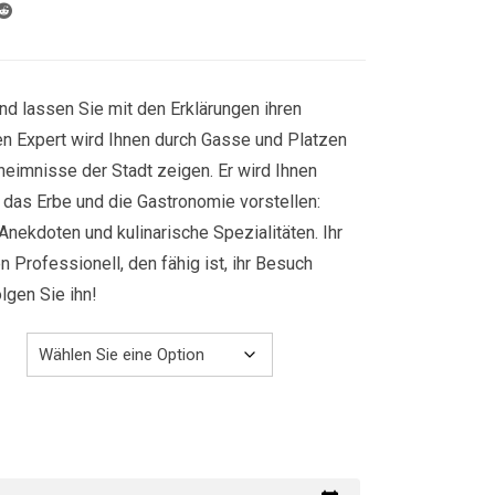
829.00€
nd lassen Sie mit den Erklärungen ihren
ren Expert wird Ihnen durch Gasse und Platzen
heimnisse der Stadt zeigen. Er wird Ihnen
r, das Erbe und die Gastronomie vorstellen:
Anekdoten und kulinarische Spezialitäten. Ihr
n Professionell, den fähig ist, ihr Besuch
gen Sie ihn!