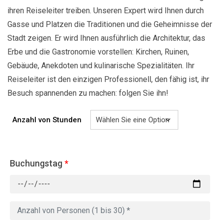
ihren Reiseleiter treiben. Unseren Expert wird Ihnen durch
Gasse und Platzen die Traditionen und die Geheimnisse der
Stadt zeigen. Er wird Ihnen ausführlich die Architektur, das
Erbe und die Gastronomie vorstellen: Kirchen, Ruinen,
Gebäude, Anekdoten und kulinarische Spezialitäten. Ihr
Reiseleiter ist den einzigen Professionell, den fähig ist, ihr
Besuch spannenden zu machen: folgen Sie ihn!
Anzahl von Stunden
Buchungstag
*