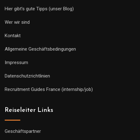
Hier gibt’s gute Tipps (unser Blog)
Wer wir sind
Kontakt
Allgemeine Geschäftsbedingungen
Impressum
Datenschutzrichtlinien
Recruitment Guides France (internship/job)
Reiseleiter Links
Geschäftspartner