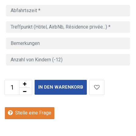
IN DEN WARENKORB
Stelle eine Frage