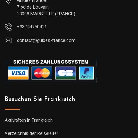
Guides France
7 bd de Louvain
13008 MARSEILLE (FRANCE)
+33744750411
contact@guides-france.com
Besuchen Sie Frankreich
Aktivitäten in Frankreich
Verzeichnis der Reiseleiter