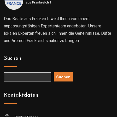
Das Beste aus Frankeich
wird
Ihnen von einem
anpassungsfähigen Expertenteam angeboten. Unsere
lokalen Experten freuen sich, Ihnen die Geheimnisse, Düfte
und Aromen Frankreichs näher zu bringen.
Suchen
Suchen
Kontaktdaten