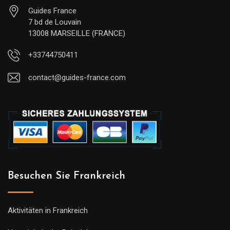
Guides France
7 bd de Louvain
13008 MARSEILLE (FRANCE)
+33744750411
contact@guides-france.com
Besuchen Sie Frankreich
Aktivitäten in Frankreich