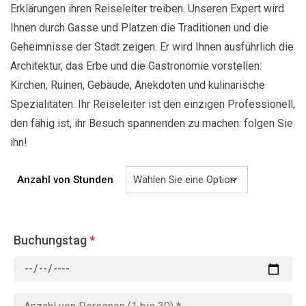
Erklärungen ihren Reiseleiter treiben. Unseren Expert wird
Ihnen durch Gasse und Platzen die Traditionen und die
Geheimnisse der Stadt zeigen. Er wird Ihnen ausführlich die
Architektur, das Erbe und die Gastronomie vorstellen:
Kirchen, Ruinen, Gebäude, Anekdoten und kulinarische
Spezialitäten. Ihr Reiseleiter ist den einzigen Professionell,
den fähig ist, ihr Besuch spannenden zu machen: folgen Sie
ihn!
Anzahl von Stunden
Buchungstag
*