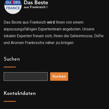
Das Beste aus Frankeich
wird
Ihnen von einem
anpassungsfähigen Expertenteam angeboten. Unsere
lokalen Experten freuen sich, Ihnen die Geheimnisse, Düfte
und Aromen Frankreichs näher zu bringen.
Suchen
Suchen
Kontaktdaten