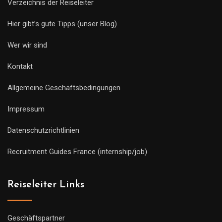
Verzeichnis der Reiseleiter
Hier gibt’s gute Tipps (unser Blog)
Wer wir sind
Kontakt
Allgemeine Geschäftsbedingungen
Impressum
Datenschutzrichtlinien
Recruitment Guides France (internship/job)
Reiseleiter Links
Geschäftspartner