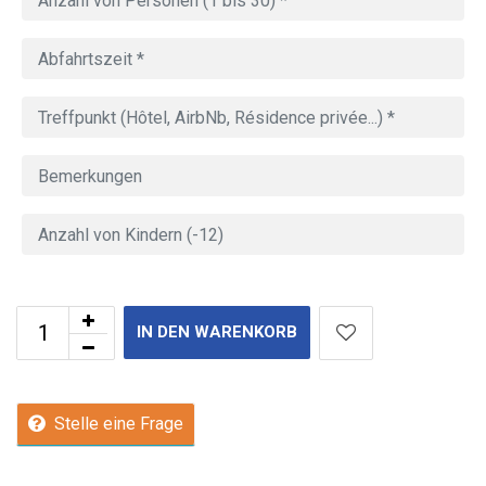
IN DEN WARENKORB
Stelle eine Frage