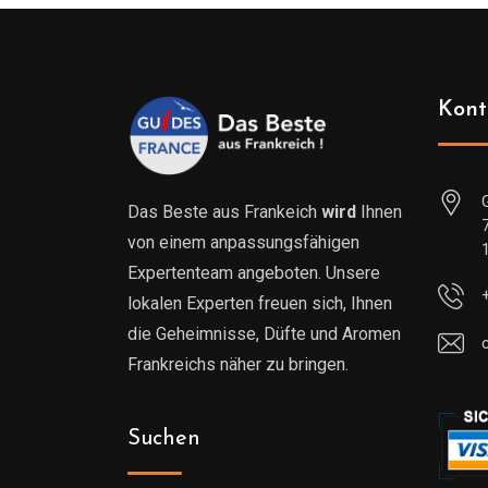
Kont
Das Beste aus Frankeich
wird
Ihnen
von einem anpassungsfähigen
Expertenteam angeboten. Unsere
lokalen Experten freuen sich, Ihnen
die Geheimnisse, Düfte und Aromen
Frankreichs näher zu bringen.
Suchen