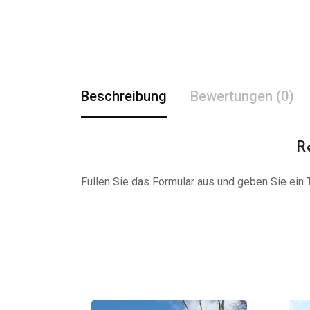
Beschreibung
Bewertungen (0)
R
Füllen Sie das Formular aus und geben Sie ein Tr