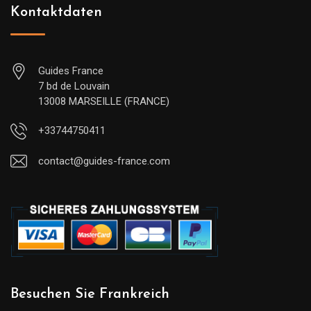
Kontaktdaten
Guides France
7 bd de Louvain
13008 MARSEILLE (FRANCE)
+33744750411
contact@guides-france.com
Besuchen Sie Frankreich