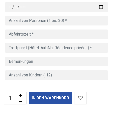
IN DEN WARENKORB