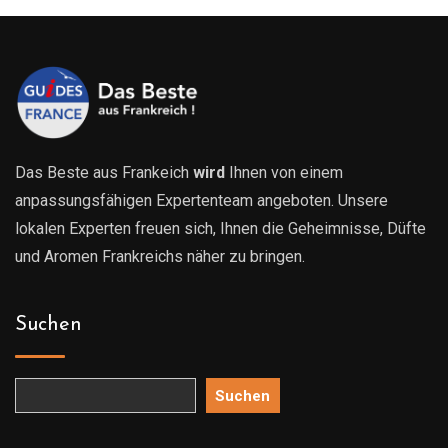
Das Beste aus Frankeich
wird
Ihnen von einem
anpassungsfähigen Expertenteam angeboten. Unsere
lokalen Experten freuen sich, Ihnen die Geheimnisse, Düfte
und Aromen Frankreichs näher zu bringen.
Suchen
Suchen