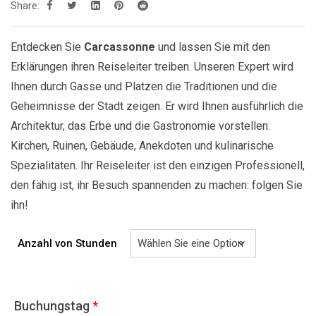
Share:
829.00€
Entdecken Sie
Carcassonne
und lassen Sie mit den
Erklärungen ihren Reiseleiter treiben. Unseren Expert wird
Ihnen durch Gasse und Platzen die Traditionen und die
Geheimnisse der Stadt zeigen. Er wird Ihnen ausführlich die
Architektur, das Erbe und die Gastronomie vorstellen:
Kirchen, Ruinen, Gebäude, Anekdoten und kulinarische
Spezialitäten. Ihr Reiseleiter ist den einzigen Professionell,
den fähig ist, ihr Besuch spannenden zu machen: folgen Sie
ihn!
Anzahl von Stunden
Buchungstag
*