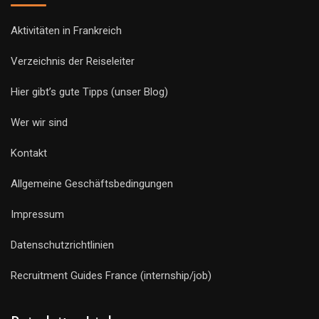
Aktivitäten in Frankreich
Verzeichnis der Reiseleiter
Hier gibt’s gute Tipps (unser Blog)
Wer wir sind
Kontakt
Allgemeine Geschäftsbedingungen
Impressum
Datenschutzrichtlinien
Recruitment Guides France (internship/job)