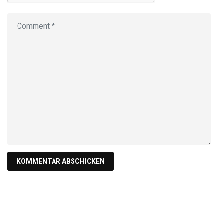
Suche