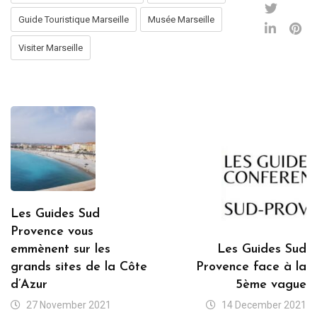
Guide Touristique Marseille
Musée Marseille
Visiter Marseille
Les Guides Sud
Provence vous
emmènent sur les
Les Guides Sud
grands sites de la Côte
Provence face à la
d’Azur
5ème vague
27 November 2021
14 December 2021