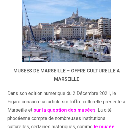
M
USEES DE MARSEILLE – OFFRE CULTURELLE A
MARSEILLE
Dans son édition numérique du 2 Décembre 2021, le
Figaro consacre un article sur l’offre culturelle présente à
Marseille et
sur la question des musées
. La cité
phocéenne compte de nombreuses institutions
culturelles, certaines historiques, comme
le musée