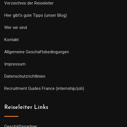
Verzeichnis der Reiseleiter
Hier gibt’s gute Tipps (unser Blog)
Wer wir sind
Kontakt
Allgemeine Geschäftsbedingungen
Impressum
Datenschutzrichtlinien
Recruitment Guides France (internship/job)
Reiseleiter Links
Geschäftspartner