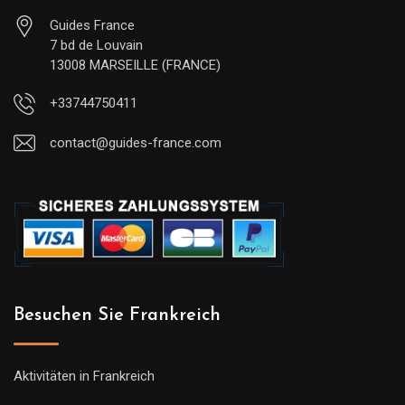
Guides France
7 bd de Louvain
13008 MARSEILLE (FRANCE)
+33744750411
contact@guides-france.com
Besuchen Sie Frankreich
Aktivitäten in Frankreich