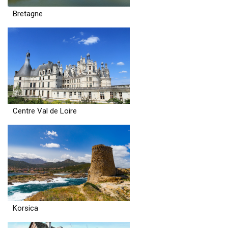
Bretagne
Centre Val de Loire
Korsica