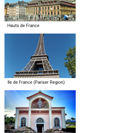
Hauts de France
Ile de France (Pariser Region)