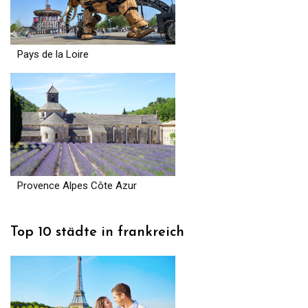
Pays de la Loire
Provence Alpes Côte Azur
Top 10 städte in frankreich