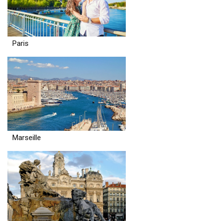
Paris
Marseille