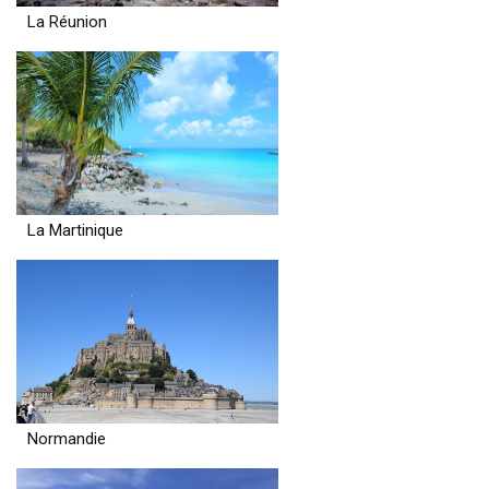
La Réunion
La Martinique
Normandie