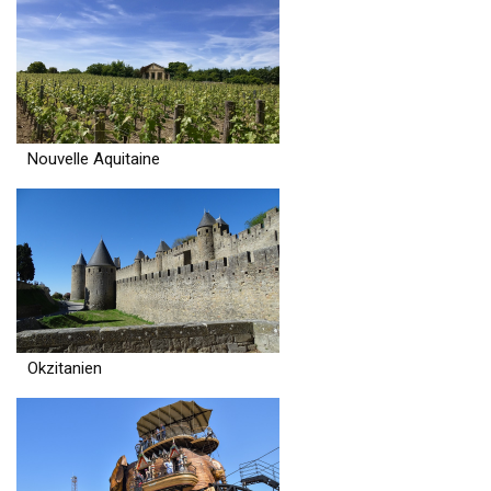
Nouvelle Aquitaine
Okzitanien