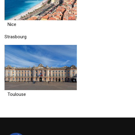
Nice
Strasbourg
Toulouse