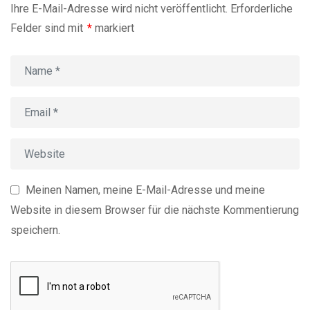
Ihre E-Mail-Adresse wird nicht veröffentlicht.
Erforderliche
Felder sind mit
*
markiert
Meinen Namen, meine E-Mail-Adresse und meine
Website in diesem Browser für die nächste Kommentierung
speichern.