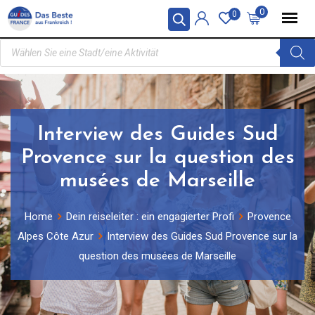
0
0
Interview des Guides Sud
Provence sur la question des
musées de Marseille
Home
Dein reiseleiter : ein engagierter Profi
Provence
Alpes Côte Azur
Interview des Guides Sud Provence sur la
question des musées de Marseille