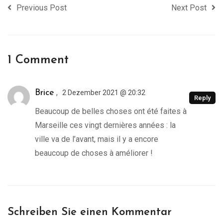
Previous Post
Next Post
1 Comment
,
Brice
2 Dezember 2021 @ 20:32
Reply
Beaucoup de belles choses ont été faites à
Marseille ces vingt dernières années : la
ville va de l’avant, mais il y a encore
beaucoup de choses à améliorer !
Schreiben Sie einen Kommentar