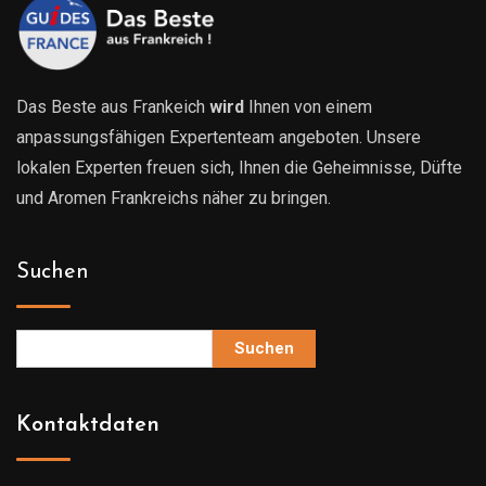
Das Beste aus Frankeich
wird
Ihnen von einem
anpassungsfähigen Expertenteam angeboten. Unsere
lokalen Experten freuen sich, Ihnen die Geheimnisse, Düfte
und Aromen Frankreichs näher zu bringen.
Suchen
Suchen
Kontaktdaten