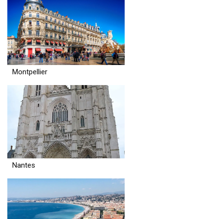
Montpellier
Nantes