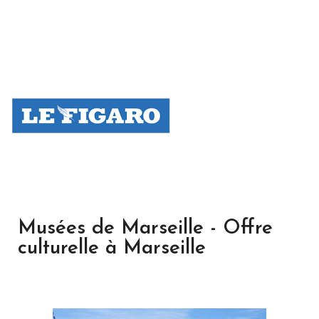
Musées de Marseille - Offre
culturelle à Marseille