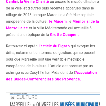
Cantini
,
la Vieille Charité
ou encore le musée d’histoire
de la ville, et d’autres plus récentes apparues dans le
sillage de 2013, lorsque Marseille a été élue capitale
européenne de la culture :
le Mucem
, le
Mémorial de la
Marseillaise
et la Villa Méditerranée qui accueille à
présent une réplique de la
Grotte Cosquer
.
Retrouvez ci-après
l’article du Figaro
qui évoque les
défis, notamment en termes de gestion, qui se posent
pour que Marseille soit une véritable métropole
européenne de la culture. L’article est ponctué par un
échange avec Cecyl Tarlier, Président de l
‘
Association
des Guides-Conférenciers Sud Provence.