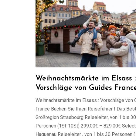
Weihnachtsmärkte im Elsass :
Vorschläge von Guides Franc
Weihnachtsmärkte im Elsass : Vorschläge von 
France Buchen Sie Ihren Reiseführer ! Das Bes
Großregion Strasbourg Reiseleiter, von 1 bis 30
Personen (1St-10St) 299.00€ – 829.00€ Select
Haguenau Reiseleiter , von 1 bis 30 Personen 