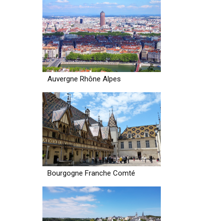
Auvergne Rhône Alpes
Bourgogne Franche Comté