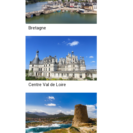
Bretagne
Centre Val de Loire