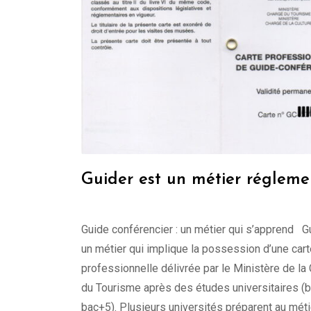
Guider est un métier régleme
Guide conférencier : un métier qui s’apprend G
un métier qui implique la possession d’une cart
professionnelle délivrée par le Ministère de la 
du Tourisme après des études universitaires (
bac+5). Plusieurs universités préparent au méti