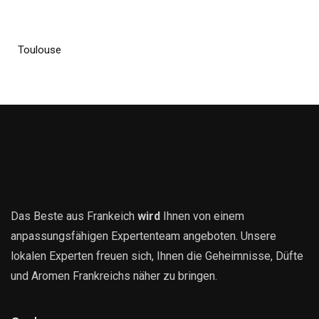
Toulouse
Das Beste aus Frankeich
wird
Ihnen von einem
anpassungsfähigen Expertenteam angeboten. Unsere
lokalen Experten freuen sich, Ihnen die Geheimnisse, Düfte
und Aromen Frankreichs näher zu bringen.