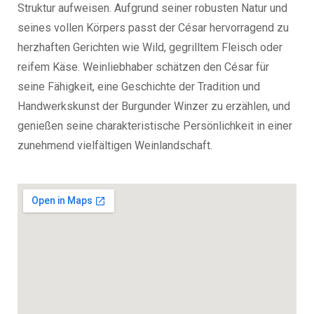
Struktur aufweisen. Aufgrund seiner robusten Natur und
seines vollen Körpers passt der César hervorragend zu
herzhaften Gerichten wie Wild, gegrilltem Fleisch oder
reifem Käse. Weinliebhaber schätzen den César für
seine Fähigkeit, eine Geschichte der Tradition und
Handwerkskunst der Burgunder Winzer zu erzählen, und
genießen seine charakteristische Persönlichkeit in einer
zunehmend vielfältigen Weinlandschaft.