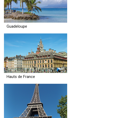
Guadeloupe
Hauts de France