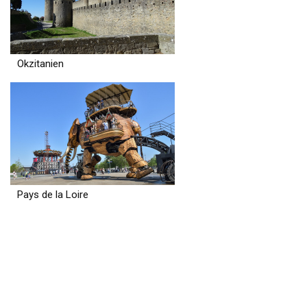
Okzitanien
Pays de la Loire