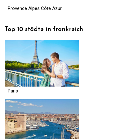
Provence Alpes Côte Azur
Top 10 städte in frankreich
Paris