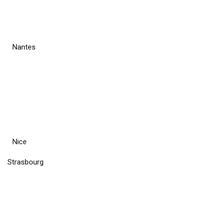
Nantes
Nice
Strasbourg