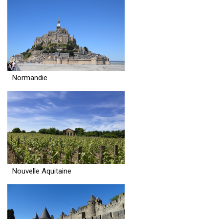
Normandie
Nouvelle Aquitaine