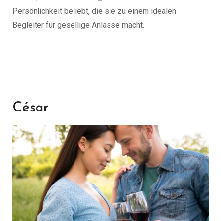
Persönlichkeit beliebt, die sie zu einem idealen
Begleiter für gesellige Anlässe macht.
César