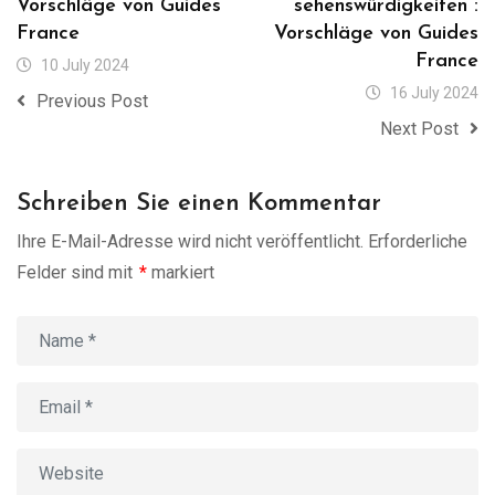
Vorschläge von Guides
sehenswürdigkeiten :
France
Vorschläge von Guides
France
10 July 2024
16 July 2024
Previous Post
Next Post
Schreiben Sie einen Kommentar
Ihre E-Mail-Adresse wird nicht veröffentlicht.
Erforderliche
Felder sind mit
*
markiert