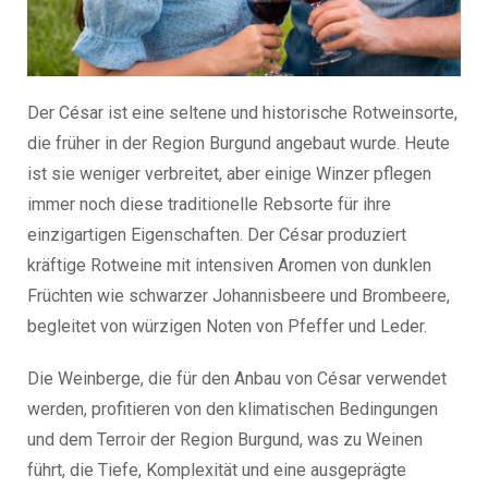
Der César ist eine seltene und historische Rotweinsorte,
die früher in der Region Burgund angebaut wurde. Heute
ist sie weniger verbreitet, aber einige Winzer pflegen
immer noch diese traditionelle Rebsorte für ihre
einzigartigen Eigenschaften. Der César produziert
kräftige Rotweine mit intensiven Aromen von dunklen
Früchten wie schwarzer Johannisbeere und Brombeere,
begleitet von würzigen Noten von Pfeffer und Leder.
Die Weinberge, die für den Anbau von César verwendet
werden, profitieren von den klimatischen Bedingungen
und dem Terroir der Region Burgund, was zu Weinen
führt, die Tiefe, Komplexität und eine ausgeprägte