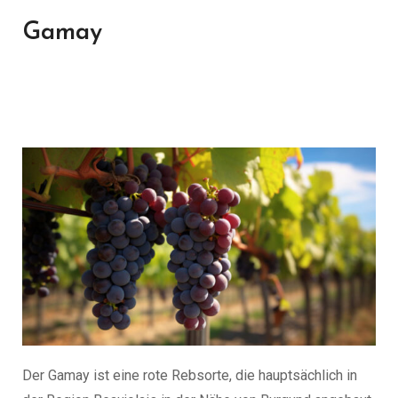
Gamay
Der Gamay ist eine rote Rebsorte, die hauptsächlich in