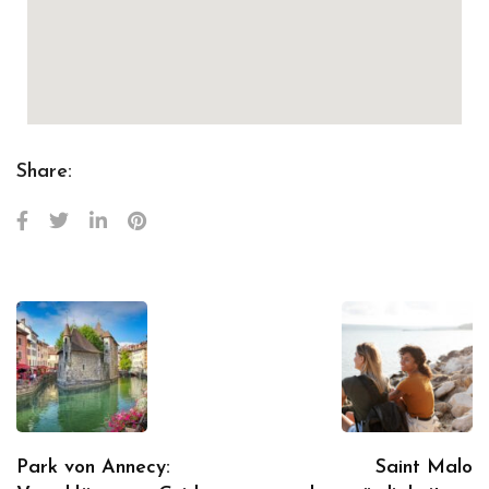
Share:
Park von Annecy:
Saint Malo