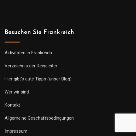
Besuchen Sie Frankreich
Aktivitäten in Frankreich
Verzeichnis der Reiseleiter
Hier gibt’s gute Tipps (unser Blog)
Wer wir sind
Kontakt
Allgemeine Geschäftsbedingungen
Impressum