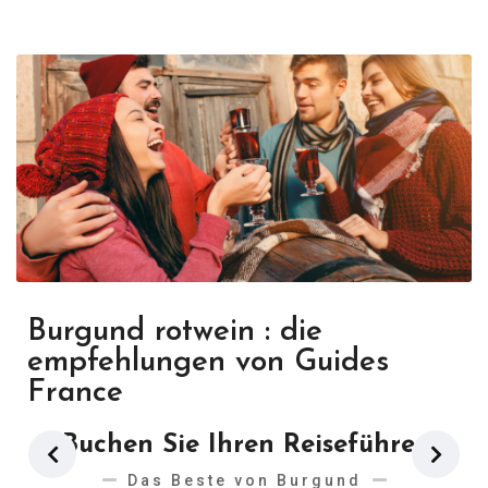
Burgund rotwein : die
empfehlungen von Guides
France
Buchen Sie Ihren Reiseführer
Das Beste von Burgund