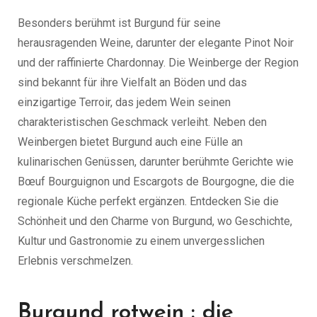
Besonders berühmt ist Burgund für seine
herausragenden Weine, darunter der elegante Pinot Noir
und der raffinierte Chardonnay. Die Weinberge der Region
sind bekannt für ihre Vielfalt an Böden und das
einzigartige Terroir, das jedem Wein seinen
charakteristischen Geschmack verleiht. Neben den
Weinbergen bietet Burgund auch eine Fülle an
kulinarischen Genüssen, darunter berühmte Gerichte wie
Bœuf Bourguignon und Escargots de Bourgogne, die die
regionale Küche perfekt ergänzen. Entdecken Sie die
Schönheit und den Charme von Burgund, wo Geschichte,
Kultur und Gastronomie zu einem unvergesslichen
Erlebnis verschmelzen.
Burgund rotwein : die