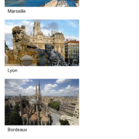
Marseille
Lyon
Bordeaux