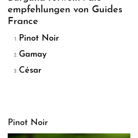
empfehlungen von Guides
France
Pinot Noir
Gamay
César
Pinot Noir