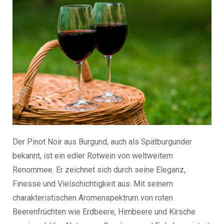
Der Pinot Noir aus Burgund, auch als Spätburgunder
bekannt, ist ein edler Rotwein von weltweitem
Renommee. Er zeichnet sich durch seine Eleganz,
Finesse und Vielschichtigkeit aus. Mit seinem
charakteristischen Aromenspektrum von roten
Beerenfrüchten wie Erdbeere, Himbeere und Kirsche