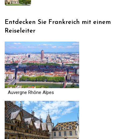
Entdecken Sie Frankreich mit einem
Reiseleiter
Auvergne Rhône Alpes