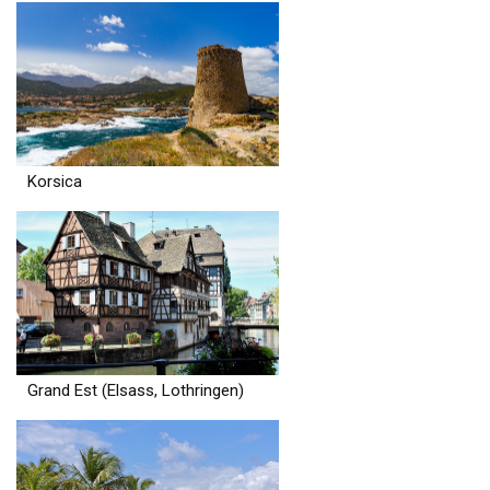
Korsica
Grand Est (Elsass, Lothringen)