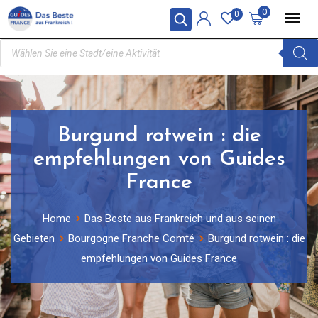
0
0
Burgund rotwein : die
empfehlungen von Guides
France
Home
Das Beste aus Frankreich und aus seinen
Gebieten
Bourgogne Franche Comté
Burgund rotwein : die
empfehlungen von Guides France