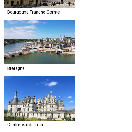
Bourgogne Franche Comté
Bretagne
Centre Val de Loire