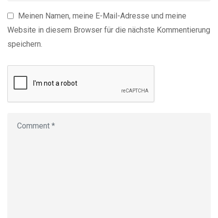
Meinen Namen, meine E-Mail-Adresse und meine
Website in diesem Browser für die nächste Kommentierung
speichern.