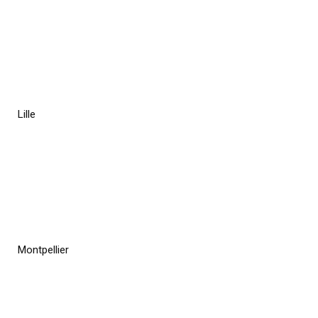
Lille
Montpellier