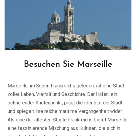
Besuchen Sie Marseille
Marseille, im Süden Frankreichs gelegen, ist eine Stadt
voller Leben, Vielfalt und Geschichte. Der Hafen, ein
pulsierender Knotenpunkt, prägt die Identität der Stadt
und spiegelt ihre reiche maritime Vergangenheit wider.
Als eine der ältesten Städte Frankreichs bietet Marseille
eine faszinierende Mischung aus Kulturen, die sich in