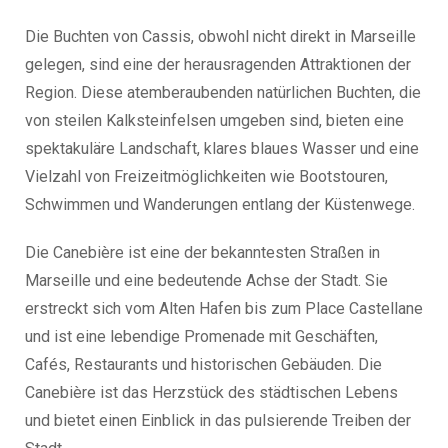
Die Buchten von Cassis, obwohl nicht direkt in Marseille
gelegen, sind eine der herausragenden Attraktionen der
Region. Diese atemberaubenden natürlichen Buchten, die
von steilen Kalksteinfelsen umgeben sind, bieten eine
spektakuläre Landschaft, klares blaues Wasser und eine
Vielzahl von Freizeitmöglichkeiten wie Bootstouren,
Schwimmen und Wanderungen entlang der Küstenwege.
Die Canebière ist eine der bekanntesten Straßen in
Marseille und eine bedeutende Achse der Stadt. Sie
erstreckt sich vom Alten Hafen bis zum Place Castellane
und ist eine lebendige Promenade mit Geschäften,
Cafés, Restaurants und historischen Gebäuden. Die
Canebière ist das Herzstück des städtischen Lebens
und bietet einen Einblick in das pulsierende Treiben der