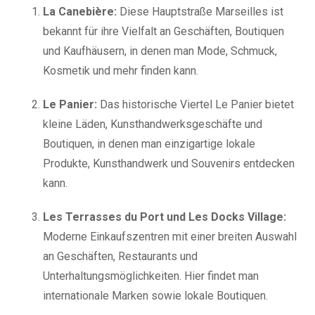
La Canebière:
Diese Hauptstraße Marseilles ist
bekannt für ihre Vielfalt an Geschäften, Boutiquen
und Kaufhäusern, in denen man Mode, Schmuck,
Kosmetik und mehr finden kann.
Le Panier:
Das historische Viertel Le Panier bietet
kleine Läden, Kunsthandwerksgeschäfte und
Boutiquen, in denen man einzigartige lokale
Produkte, Kunsthandwerk und Souvenirs entdecken
kann.
Les Terrasses du Port und Les Docks Village:
Moderne Einkaufszentren mit einer breiten Auswahl
an Geschäften, Restaurants und
Unterhaltungsmöglichkeiten. Hier findet man
internationale Marken sowie lokale Boutiquen.