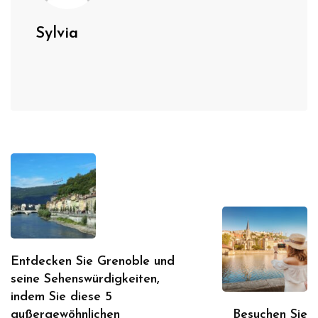
Sylvia
Entdecken Sie Grenoble und
seine Sehenswürdigkeiten,
indem Sie diese 5
außergewöhnlichen
Besuchen Sie