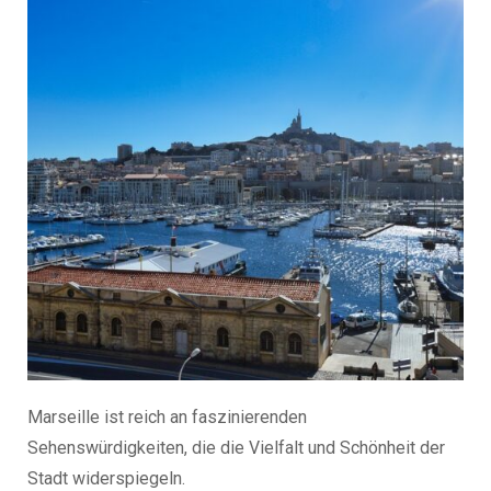
Marseille ist reich an faszinierenden
Sehenswürdigkeiten, die die Vielfalt und Schönheit der
Stadt widerspiegeln.