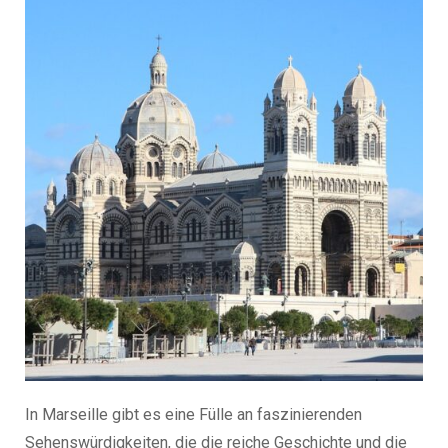
In Marseille gibt es eine Fülle an faszinierenden
Sehenswürdigkeiten, die die reiche Geschichte und die