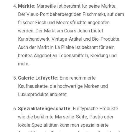
Märkte:
Marseille ist berühmt für seine Märkte.
Der Vieux-Port beherbergt den Fischmarkt, auf dem
frischer Fisch und Meeresfrüchte angeboten
werden. Der Markt am Cours Julien bietet
Kunsthandwerk, Vintage-Artikel und Bio-Produkte.
Auch der Markt in La Plaine ist bekannt für sein
breites Angebot an Lebensmitteln, Kleidung und
mehr.
Galerie Lafayette:
Eine renommierte
Kaufhauskette, die hochwertige Marken und
Luxusprodukte anbietet.
Spezialitätengeschäfte:
Für typische Produkte
wie die berühmte Marseille-Seife, Pastis oder
lokale Spezialitäten kann man spezialisierte