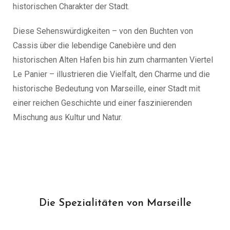
historischen Charakter der Stadt.
Diese Sehenswürdigkeiten – von den Buchten von
Cassis über die lebendige Canebière und den
historischen Alten Hafen bis hin zum charmanten Viertel
Le Panier – illustrieren die Vielfalt, den Charme und die
historische Bedeutung von Marseille, einer Stadt mit
einer reichen Geschichte und einer faszinierenden
Mischung aus Kultur und Natur.
Die Spezialitäten von Marseille