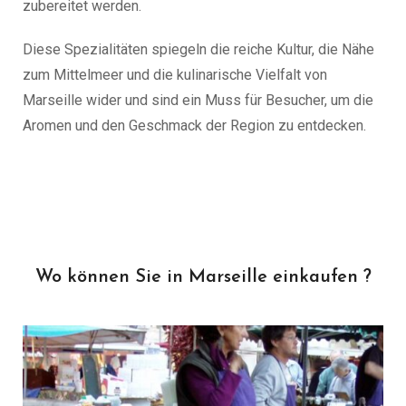
zubereitet werden.
Diese Spezialitäten spiegeln die reiche Kultur, die Nähe
zum Mittelmeer und die kulinarische Vielfalt von
Marseille wider und sind ein Muss für Besucher, um die
Aromen und den Geschmack der Region zu entdecken.
Wo können Sie in Marseille einkaufen ?