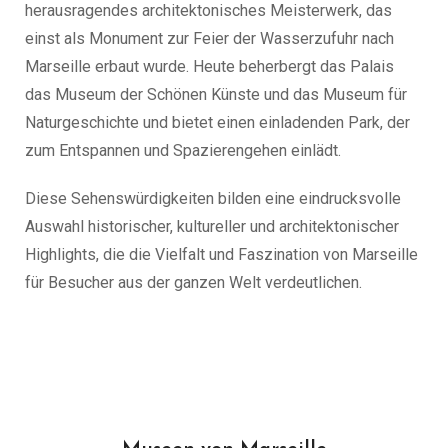
herausragendes architektonisches Meisterwerk, das
einst als Monument zur Feier der Wasserzufuhr nach
Marseille erbaut wurde. Heute beherbergt das Palais
das Museum der Schönen Künste und das Museum für
Naturgeschichte und bietet einen einladenden Park, der
zum Entspannen und Spazierengehen einlädt.
Diese Sehenswürdigkeiten bilden eine eindrucksvolle
Auswahl historischer, kultureller und architektonischer
Highlights, die die Vielfalt und Faszination von Marseille
für Besucher aus der ganzen Welt verdeutlichen.