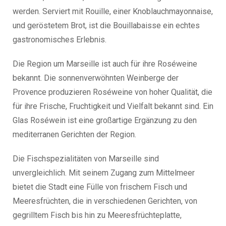
werden. Serviert mit Rouille, einer Knoblauchmayonnaise,
und geröstetem Brot, ist die Bouillabaisse ein echtes
gastronomisches Erlebnis.
Die Region um Marseille ist auch für ihre Roséweine
bekannt. Die sonnenverwöhnten Weinberge der
Provence produzieren Roséweine von hoher Qualität, die
für ihre Frische, Fruchtigkeit und Vielfalt bekannt sind. Ein
Glas Roséwein ist eine großartige Ergänzung zu den
mediterranen Gerichten der Region.
Die Fischspezialitäten von Marseille sind
unvergleichlich. Mit seinem Zugang zum Mittelmeer
bietet die Stadt eine Fülle von frischem Fisch und
Meeresfrüchten, die in verschiedenen Gerichten, von
gegrilltem Fisch bis hin zu Meeresfrüchteplatte,