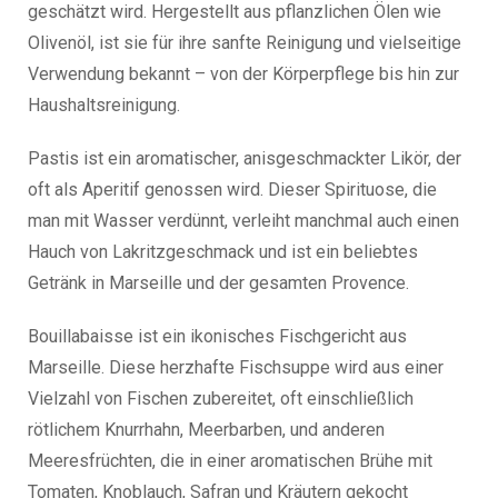
geschätzt wird. Hergestellt aus pflanzlichen Ölen wie
Olivenöl, ist sie für ihre sanfte Reinigung und vielseitige
Verwendung bekannt – von der Körperpflege bis hin zur
Haushaltsreinigung.
Pastis ist ein aromatischer, anisgeschmackter Likör, der
oft als Aperitif genossen wird. Dieser Spirituose, die
man mit Wasser verdünnt, verleiht manchmal auch einen
Hauch von Lakritzgeschmack und ist ein beliebtes
Getränk in Marseille und der gesamten Provence.
Bouillabaisse ist ein ikonisches Fischgericht aus
Marseille. Diese herzhafte Fischsuppe wird aus einer
Vielzahl von Fischen zubereitet, oft einschließlich
rötlichem Knurrhahn, Meerbarben, und anderen
Meeresfrüchten, die in einer aromatischen Brühe mit
Tomaten, Knoblauch, Safran und Kräutern gekocht