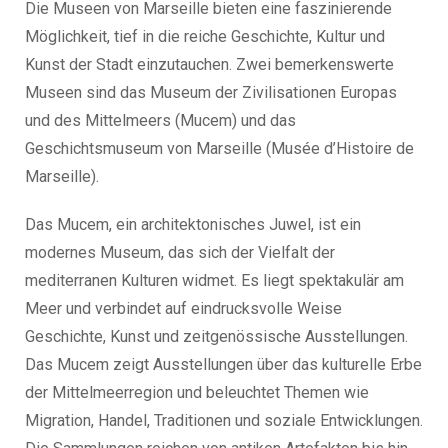
Die Museen von Marseille bieten eine faszinierende
Möglichkeit, tief in die reiche Geschichte, Kultur und
Kunst der Stadt einzutauchen. Zwei bemerkenswerte
Museen sind das Museum der Zivilisationen Europas
und des Mittelmeers (Mucem) und das
Geschichtsmuseum von Marseille (Musée d’Histoire de
Marseille).
Das Mucem, ein architektonisches Juwel, ist ein
modernes Museum, das sich der Vielfalt der
mediterranen Kulturen widmet. Es liegt spektakulär am
Meer und verbindet auf eindrucksvolle Weise
Geschichte, Kunst und zeitgenössische Ausstellungen.
Das Mucem zeigt Ausstellungen über das kulturelle Erbe
der Mittelmeerregion und beleuchtet Themen wie
Migration, Handel, Traditionen und soziale Entwicklungen.