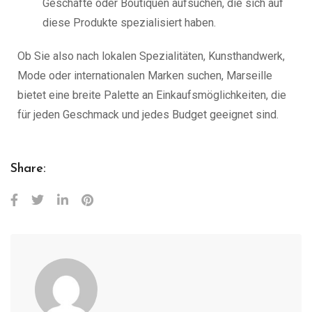
Geschäfte oder Boutiquen aufsuchen, die sich auf
diese Produkte spezialisiert haben.
Ob Sie also nach lokalen Spezialitäten, Kunsthandwerk,
Mode oder internationalen Marken suchen, Marseille
bietet eine breite Palette an Einkaufsmöglichkeiten, die
für jeden Geschmack und jedes Budget geeignet sind.
Share: