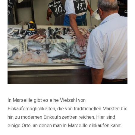
In Marseille gibt es eine Vielzahl von
Einkaufsmöglichkeiten, die von traditionellen Märkten bis
hin zu modernen Einkaufszentren reichen. Hier sind
einige Orte, an denen man in Marseille einkaufen kann: