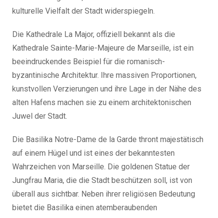
kulturelle Vielfalt der Stadt widerspiegeln.
Die Kathedrale La Major, offiziell bekannt als die
Kathedrale Sainte-Marie-Majeure de Marseille, ist ein
beeindruckendes Beispiel für die romanisch-
byzantinische Architektur. Ihre massiven Proportionen,
kunstvollen Verzierungen und ihre Lage in der Nähe des
alten Hafens machen sie zu einem architektonischen
Juwel der Stadt.
Die Basilika Notre-Dame de la Garde thront majestätisch
auf einem Hügel und ist eines der bekanntesten
Wahrzeichen von Marseille. Die goldenen Statue der
Jungfrau Maria, die die Stadt beschützen soll, ist von
überall aus sichtbar. Neben ihrer religiösen Bedeutung
bietet die Basilika einen atemberaubenden