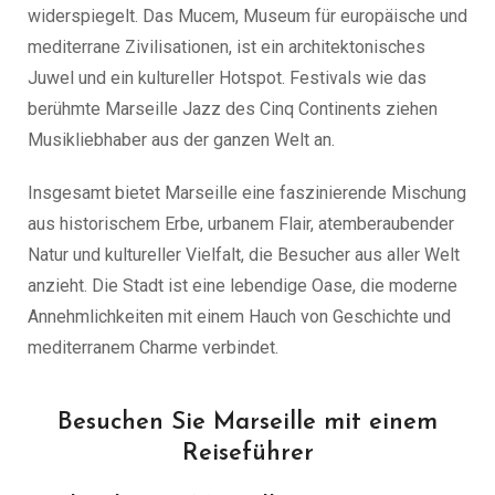
widerspiegelt. Das Mucem, Museum für europäische und
mediterrane Zivilisationen, ist ein architektonisches
Juwel und ein kultureller Hotspot. Festivals wie das
berühmte Marseille Jazz des Cinq Continents ziehen
Musikliebhaber aus der ganzen Welt an.
Insgesamt bietet Marseille eine faszinierende Mischung
aus historischem Erbe, urbanem Flair, atemberaubender
Natur und kultureller Vielfalt, die Besucher aus aller Welt
anzieht. Die Stadt ist eine lebendige Oase, die moderne
Annehmlichkeiten mit einem Hauch von Geschichte und
mediterranem Charme verbindet.
Besuchen Sie Marseille mit einem
Reiseführer