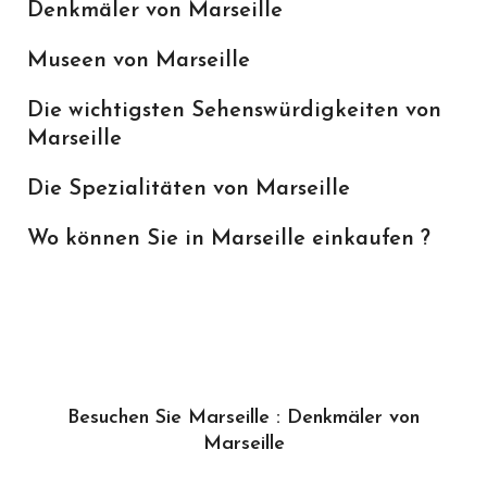
Denkmäler von Marseille
Museen von Marseille
Die wichtigsten Sehenswürdigkeiten von
Marseille
Die Spezialitäten von Marseille
Wo können Sie in Marseille einkaufen ?
Besuchen Sie Marseille : Denkmäler von
Marseille