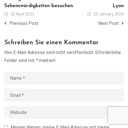
Sehenswürdigkeiten besuchen.
Lyon
25 April 2023
20 January 2024
Previous Post
Next Post
Schreiben Sie einen Kommentar
Ihre E-Mail-Adresse wird nicht veröffentlicht.
Erforderliche
Felder sind mit
*
markiert
Meinen Namen, meine E-Mail-Adresse und meine