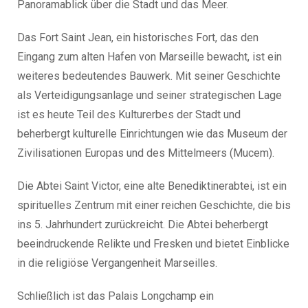
Panoramablick über die Stadt und das Meer.
Das Fort Saint Jean, ein historisches Fort, das den
Eingang zum alten Hafen von Marseille bewacht, ist ein
weiteres bedeutendes Bauwerk. Mit seiner Geschichte
als Verteidigungsanlage und seiner strategischen Lage
ist es heute Teil des Kulturerbes der Stadt und
beherbergt kulturelle Einrichtungen wie das Museum der
Zivilisationen Europas und des Mittelmeers (Mucem).
Die Abtei Saint Victor, eine alte Benediktinerabtei, ist ein
spirituelles Zentrum mit einer reichen Geschichte, die bis
ins 5. Jahrhundert zurückreicht. Die Abtei beherbergt
beeindruckende Relikte und Fresken und bietet Einblicke
in die religiöse Vergangenheit Marseilles.
Schließlich ist das Palais Longchamp ein