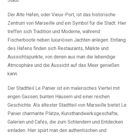
Stadt.
Der Alte Hafen, oder Vieux-Port, ist das historische
Zentrum von Marseille und ein Symbol für die Stadt. Hier
treffen sich Tradition und Moderne, während
Fischerboote neben luxuriösen Jachten anlegen. Entlang
des Hafens finden sich Restaurants, Märkte und
Aussichtspunkte, von denen aus man die lebendige
Atmosphäre und die Aussicht auf das Meer genießen
kann.
Der Stadtteil Le Panier ist ein malerisches Viertel mit
engen Gassen, bunten Häusern und einer reichen
Geschichte. Als ältester Stadtteil von Marseille bietet Le
Panier charmante Plätze, Kunsthandwerksgeschäfte,
Galerien und Cafés, die zum Schlendern und Entdecken
einladen. Hier spürt man den authentischen und