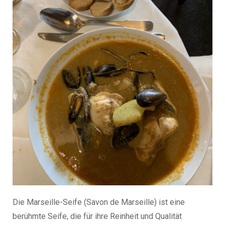
Die Marseille-Seife (Savon de Marseille) ist eine
berühmte Seife, die für ihre Reinheit und Qualität