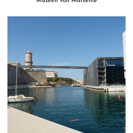
Museen von Marseille