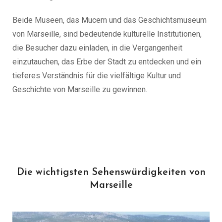
Beide Museen, das Mucem und das Geschichtsmuseum
von Marseille, sind bedeutende kulturelle Institutionen,
die Besucher dazu einladen, in die Vergangenheit
einzutauchen, das Erbe der Stadt zu entdecken und ein
tieferes Verständnis für die vielfältige Kultur und
Geschichte von Marseille zu gewinnen.
Die wichtigsten Sehenswürdigkeiten von
Marseille