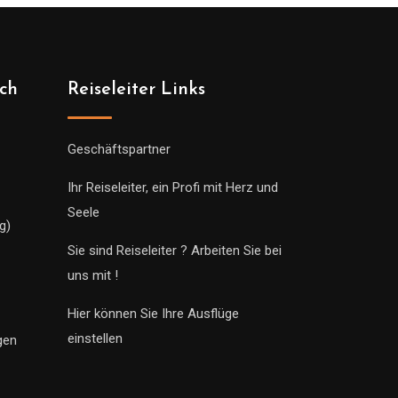
ich
Reiseleiter Links
Geschäftspartner
Ihr Reiseleiter, ein Profi mit Herz und
Seele
g)
Sie sind Reiseleiter ? Arbeiten Sie bei
uns mit !
Hier können Sie Ihre Ausflüge
einstellen
gen