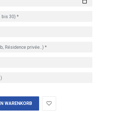
EN WARENKORB