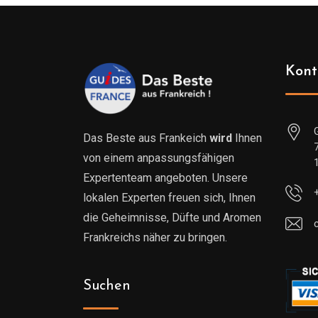
Kont
Das Beste aus Frankeich
wird
Ihnen
von einem anpassungsfähigen
Expertenteam angeboten. Unsere
lokalen Experten freuen sich, Ihnen
die Geheimnisse, Düfte und Aromen
Frankreichs näher zu bringen.
Suchen