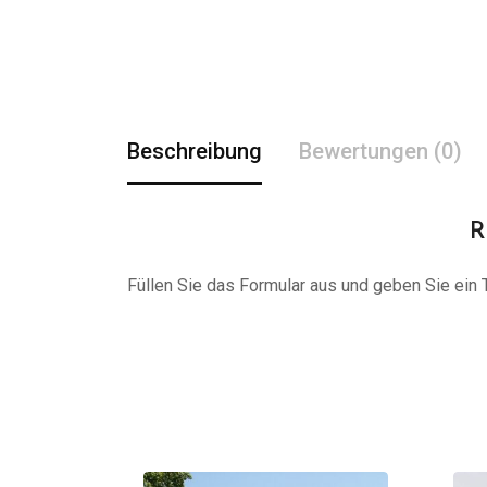
Beschreibung
Bewertungen (0)
R
Füllen Sie das Formular aus und geben Sie ein Tr