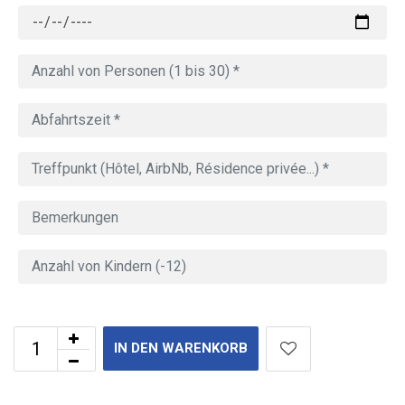
IN DEN WARENKORB