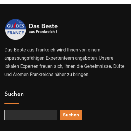
Das Beste aus Frankeich
wird
Ihnen von einem
anpassungsfähigen Expertenteam angeboten. Unsere
lokalen Experten freuen sich, Ihnen die Geheimnisse, Düfte
und Aromen Frankreichs näher zu bringen.
Suchen
Suchen