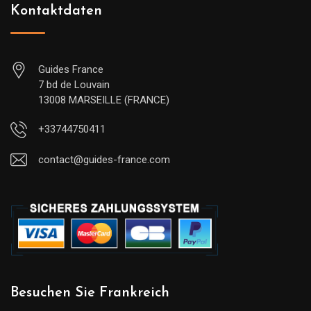
Kontaktdaten
Guides France
7 bd de Louvain
13008 MARSEILLE (FRANCE)
+33744750411
contact@guides-france.com
Besuchen Sie Frankreich