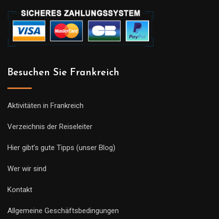
Besuchen Sie Frankreich
Aktivitäten in Frankreich
Verzeichnis der Reiseleiter
Hier gibt’s gute Tipps (unser Blog)
Wer wir sind
Kontakt
Allgemeine Geschäftsbedingungen