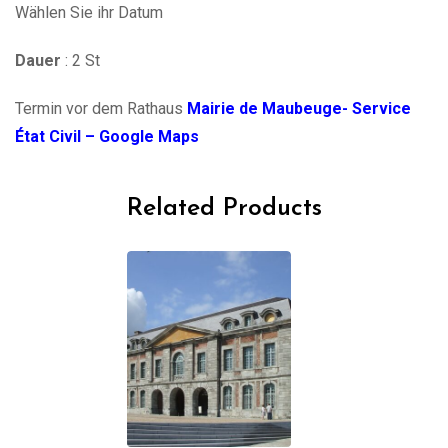
Wählen Sie ihr Datum
Dauer
: 2 St
Termin vor dem Rathaus
Mairie de Maubeuge- Service
État Civil – Google Maps
Related Products