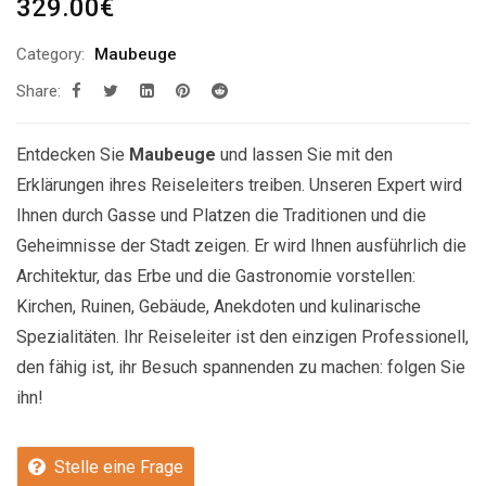
329.00
€
Category:
Maubeuge
Share:
Entdecken Sie
Maubeuge
und lassen Sie mit den
Erklärungen ihres Reiseleiters treiben. Unseren Expert wird
Ihnen durch Gasse und Platzen die Traditionen und die
Geheimnisse der Stadt zeigen. Er wird Ihnen ausführlich die
Architektur, das Erbe und die Gastronomie vorstellen:
Kirchen, Ruinen, Gebäude, Anekdoten und kulinarische
Spezialitäten. Ihr Reiseleiter ist den einzigen Professionell,
den fähig ist, ihr Besuch spannenden zu machen: folgen Sie
ihn!
Stelle eine Frage