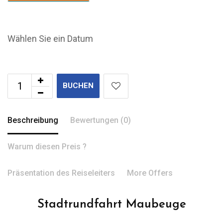
Wählen Sie ein Datum
BUCHEN
Beschreibung
Bewertungen (0)
Warum diesen Preis ?
Präsentation des Reiseleiters
More Offers
Stadtrundfahrt Maubeuge