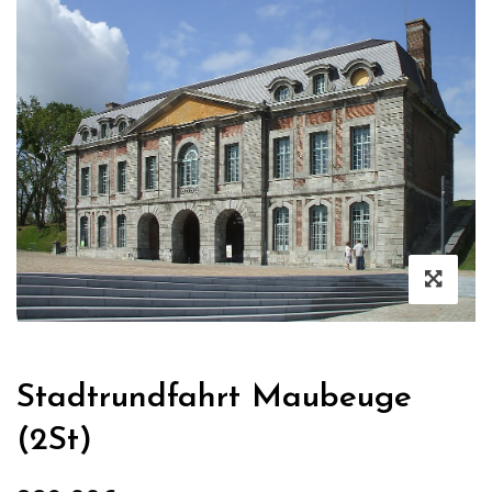
Stadtrundfahrt Maubeuge
(2St)