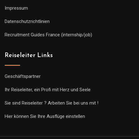
Impressum
Datenschutzrichtlinien
Recruitment Guides France (internship/job)
Reiseleiter Links
Geschäftspartner
Ihr Reiseleiter, ein Profi mit Herz und Seele
Sie sind Reiseleiter ? Arbeiten Sie bei uns mit !
Hier können Sie Ihre Ausflüge einstellen