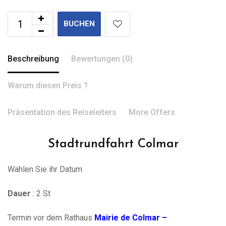
BUCHEN
Beschreibung
Bewertungen (0)
Warum diesen Preis ?
Präsentation des Reiseleiters
More Offers
Stadtrundfahrt Colmar
Wählen Sie ihr Datum
Dauer
: 2 St
Termin vor dem Rathaus
Mairie de Colmar –