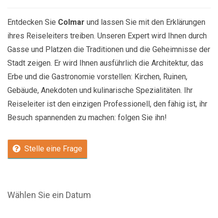
Entdecken Sie
Colmar
und lassen Sie mit den Erklärungen
ihres Reiseleiters treiben. Unseren Expert wird Ihnen durch
Gasse und Platzen die Traditionen und die Geheimnisse der
Stadt zeigen. Er wird Ihnen ausführlich die Architektur, das
Erbe und die Gastronomie vorstellen: Kirchen, Ruinen,
Gebäude, Anekdoten und kulinarische Spezialitäten. Ihr
Reiseleiter ist den einzigen Professionell, den fähig ist, ihr
Besuch spannenden zu machen: folgen Sie ihn!
Stelle eine Frage
Wählen Sie ein Datum