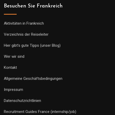
Besuchen Sie Frankreich
Aktivitäten in Frankreich
Verzeichnis der Reiseleiter
Hier gibt’s gute Tipps (unser Blog)
Wer wir sind
Kontakt
Allgemeine Geschäftsbedingungen
Impressum
Datenschutzrichtlinien
Recruitment Guides France (internship/job)