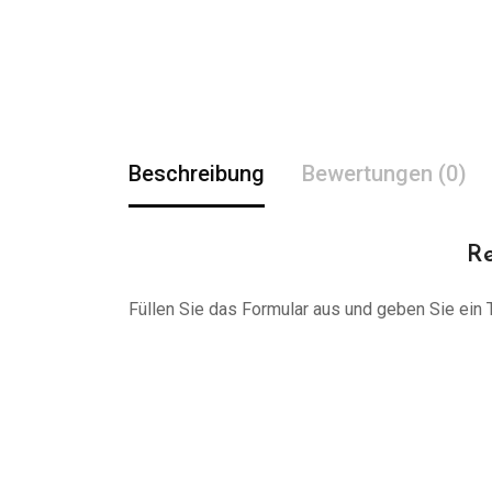
Beschreibung
Bewertungen (0)
Re
Füllen Sie das Formular aus und geben Sie ein Tr