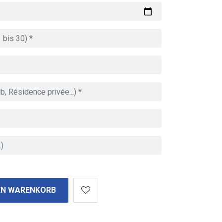
EN WARENKORB