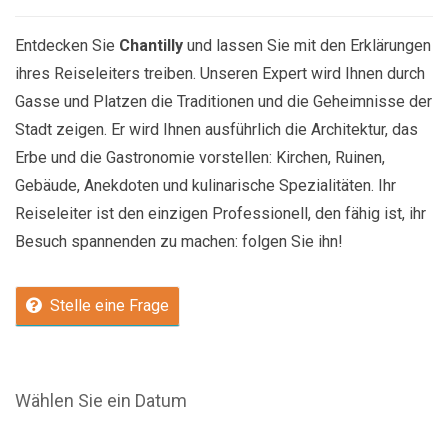
Entdecken Sie
Chantilly
und lassen Sie mit den Erklärungen
ihres Reiseleiters treiben. Unseren Expert wird Ihnen durch
Gasse und Platzen die Traditionen und die Geheimnisse der
Stadt zeigen. Er wird Ihnen ausführlich die Architektur, das
Erbe und die Gastronomie vorstellen: Kirchen, Ruinen,
Gebäude, Anekdoten und kulinarische Spezialitäten. Ihr
Reiseleiter ist den einzigen Professionell, den fähig ist, ihr
Besuch spannenden zu machen: folgen Sie ihn!
Stelle eine Frage
Wählen Sie ein Datum