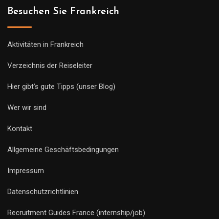
Besuchen Sie Frankreich
Aktivitäten in Frankreich
Verzeichnis der Reiseleiter
Hier gibt’s gute Tipps (unser Blog)
Wer wir sind
Kontakt
Allgemeine Geschäftsbedingungen
Impressum
Datenschutzrichtlinien
Recruitment Guides France (internship/job)