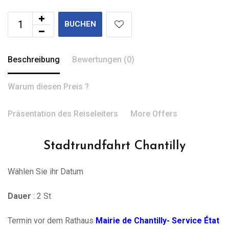
BUCHEN
Beschreibung
Bewertungen (0)
Warum diesen Preis ?
Präsentation des Reiseleiters
More Offers
Stadtrundfahrt Chantilly
Wählen Sie ihr Datum
Dauer
: 2 St
Termin vor dem Rathaus
Mairie de Chantilly- Service État