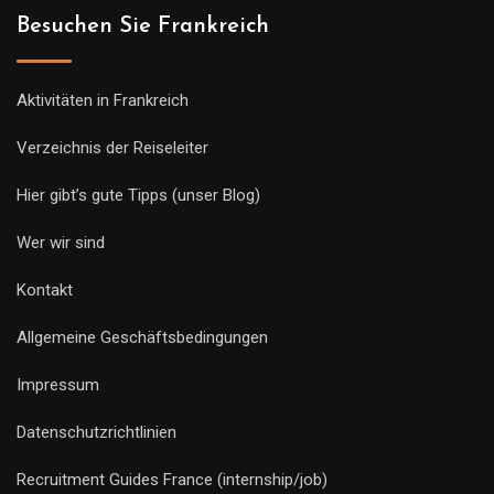
Besuchen Sie Frankreich
Aktivitäten in Frankreich
Verzeichnis der Reiseleiter
Hier gibt’s gute Tipps (unser Blog)
Wer wir sind
Kontakt
Allgemeine Geschäftsbedingungen
Impressum
Datenschutzrichtlinien
Recruitment Guides France (internship/job)