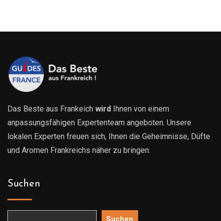
bis
629.00€
Das Beste aus Frankeich
wird
Ihnen von einem
anpassungsfähigen Expertenteam angeboten. Unsere
lokalen Experten freuen sich, Ihnen die Geheimnisse, Düfte
und Aromen Frankreichs näher zu bringen.
Suchen
Suchen