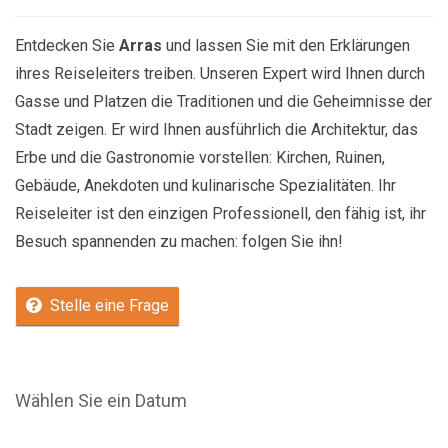
Entdecken Sie
Arras
und lassen Sie mit den Erklärungen
ihres Reiseleiters treiben. Unseren Expert wird Ihnen durch
Gasse und Platzen die Traditionen und die Geheimnisse der
Stadt zeigen. Er wird Ihnen ausführlich die Architektur, das
Erbe und die Gastronomie vorstellen: Kirchen, Ruinen,
Gebäude, Anekdoten und kulinarische Spezialitäten. Ihr
Reiseleiter ist den einzigen Professionell, den fähig ist, ihr
Besuch spannenden zu machen: folgen Sie ihn!
Stelle eine Frage
Wählen Sie ein Datum