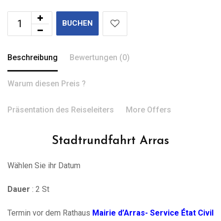
BUCHEN
Beschreibung
Bewertungen (0)
Warum diesen Preis ?
Präsentation des Reiseleiters
More Offers
Stadtrundfahrt Arras
Wählen Sie ihr Datum
Dauer
: 2 St
Termin vor dem Rathaus
Mairie d’Arras- Service État Civil