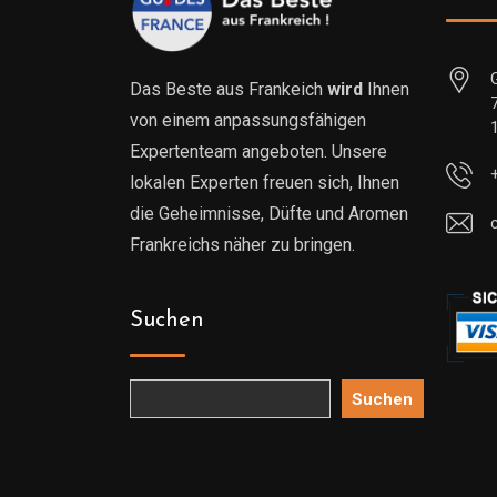
Das Beste aus Frankeich
wird
Ihnen
von einem anpassungsfähigen
Expertenteam angeboten. Unsere
lokalen Experten freuen sich, Ihnen
die Geheimnisse, Düfte und Aromen
Frankreichs näher zu bringen.
Suchen
Suchen