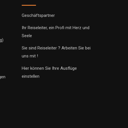
Geschäftspartner
Ihr Reiseleiter, ein Profi mit Herz und
Seele
g)
Sie sind Reiseleiter ? Arbeiten Sie bei
uns mit !
Hier können Sie Ihre Ausflüge
einstellen
gen