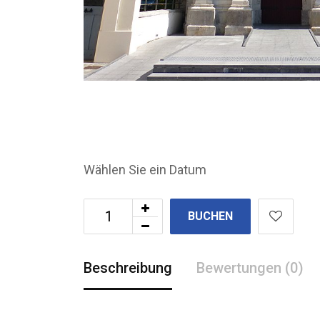
Wählen Sie ein Datum
BUCHEN
Beschreibung
Bewertungen (0)