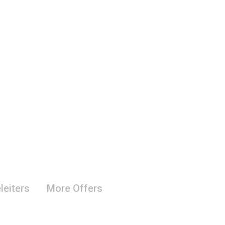
leiters
More Offers