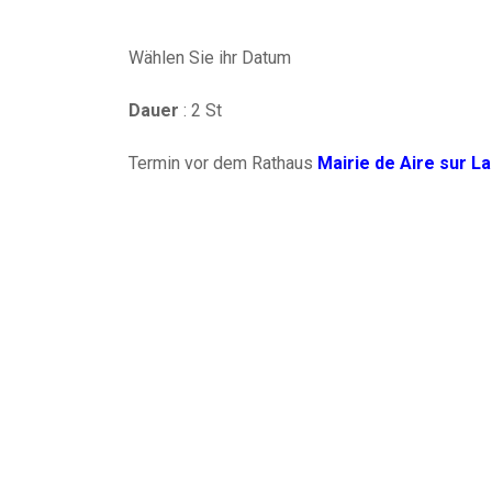
Wählen Sie ihr Datum
Dauer
: 2 St
Termin vor dem Rathaus
Mairie de Aire sur La