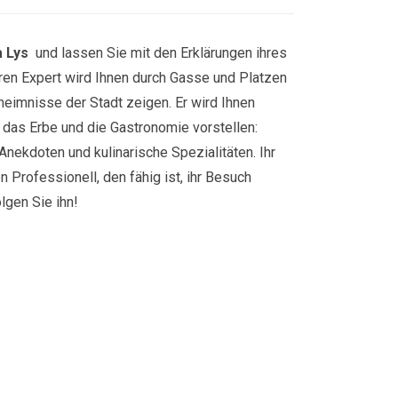
a Lys
und lassen Sie mit den Erklärungen ihres
eren Expert wird Ihnen durch Gasse und Platzen
heimnisse der Stadt zeigen. Er wird Ihnen
r, das Erbe und die Gastronomie vorstellen:
Anekdoten und kulinarische Spezialitäten. Ihr
n Professionell, den fähig ist, ihr Besuch
gen Sie ihn!