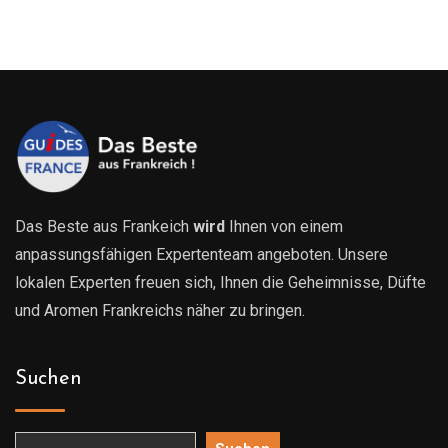
209.00€
bis
629.00€
Das Beste aus Frankeich
wird
Ihnen von einem
anpassungsfähigen Expertenteam angeboten. Unsere
lokalen Experten freuen sich, Ihnen die Geheimnisse, Düfte
und Aromen Frankreichs näher zu bringen.
Suchen