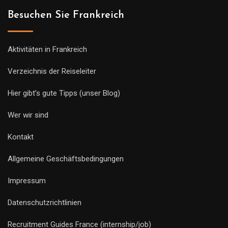
Besuchen Sie Frankreich
Aktivitäten in Frankreich
Verzeichnis der Reiseleiter
Hier gibt’s gute Tipps (unser Blog)
Wer wir sind
Kontakt
Allgemeine Geschäftsbedingungen
Impressum
Datenschutzrichtlinien
Recruitment Guides France (internship/job)