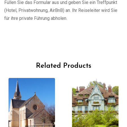
Füllen Sie das Formular aus und geben Sie ein Treffpunkt
(Hotel, Privatwohnung, AirBnB) an. Ihr Reiseleiter wird Sie
für ihre private Führung abholen.
Related Products