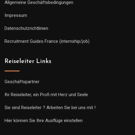
Allgemeine Geschäftsbedingungen
Impressum
Datenschutzrichtlinien
Recruitment Guides France (internship/job)
Reiseleiter Links
Geschäftspartner
Ihr Reiseleiter, ein Profi mit Herz und Seele
Sie sind Reiseleiter ? Arbeiten Sie bei uns mit !
Hier können Sie Ihre Ausflüge einstellen