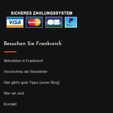
Besuchen Sie Frankreich
Aktivitäten in Frankreich
Verzeichnis der Reiseleiter
Hier gibt’s gute Tipps (unser Blog)
Wer wir sind
Kontakt