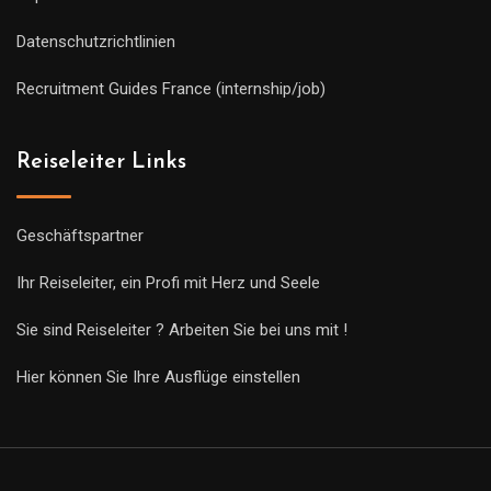
Datenschutzrichtlinien
Recruitment Guides France (internship/job)
Reiseleiter Links
Geschäftspartner
Ihr Reiseleiter, ein Profi mit Herz und Seele
Sie sind Reiseleiter ? Arbeiten Sie bei uns mit !
Hier können Sie Ihre Ausflüge einstellen