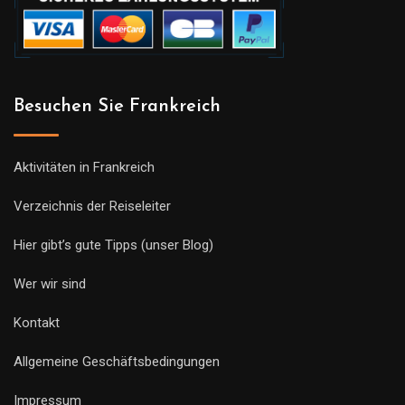
Besuchen Sie Frankreich
Aktivitäten in Frankreich
Verzeichnis der Reiseleiter
Hier gibt’s gute Tipps (unser Blog)
Wer wir sind
Kontakt
Allgemeine Geschäftsbedingungen
Impressum