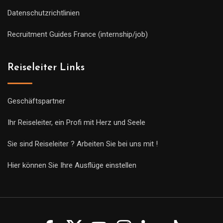
Datenschutzrichtlinien
Recruitment Guides France (internship/job)
Reiseleiter Links
Geschäftspartner
Ihr Reiseleiter, ein Profi mit Herz und Seele
Sie sind Reiseleiter ? Arbeiten Sie bei uns mit !
Hier können Sie Ihre Ausflüge einstellen