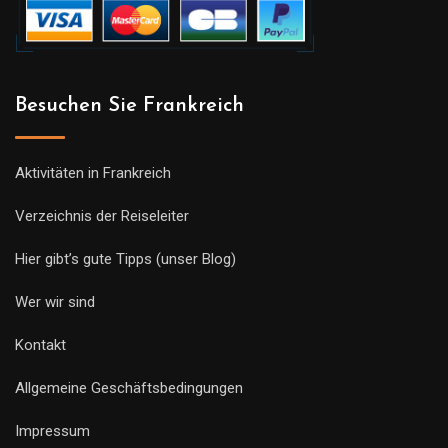
Besuchen Sie Frankreich
Aktivitäten in Frankreich
Verzeichnis der Reiseleiter
Hier gibt’s gute Tipps (unser Blog)
Wer wir sind
Kontakt
Allgemeine Geschäftsbedingungen
Impressum