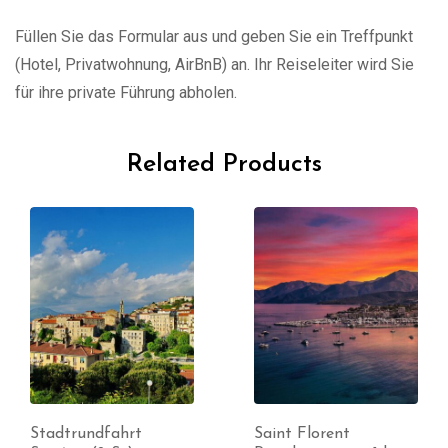
Füllen Sie das Formular aus und geben Sie ein Treffpunkt
(Hotel, Privatwohnung, AirBnB) an. Ihr Reiseleiter wird Sie
für ihre private Führung abholen.
Related Products
Stadtrundfahrt
Saint Florent