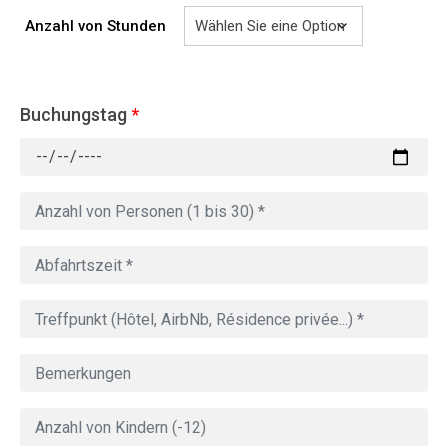
Anzahl von Stunden
Buchungstag
*