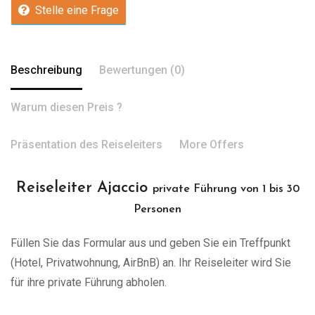
Stelle eine Frage
Beschreibung
Bewertungen (0)
Warum diesen Preis ?
Präsentation des Reiseleiters
More Offers
Reiseleiter Ajaccio
private Führung von 1 bis 30
Personen
Füllen Sie das Formular aus und geben Sie ein Treffpunkt
(Hotel, Privatwohnung, AirBnB) an. Ihr Reiseleiter wird Sie
für ihre private Führung abholen.