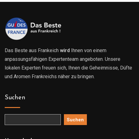
Das Beste aus Frankeich
wird
Ihnen von einem
anpassungsfähigen Expertenteam angeboten. Unsere
lokalen Experten freuen sich, Ihnen die Geheimnisse, Düfte
und Aromen Frankreichs näher zu bringen.
Suchen
Suchen