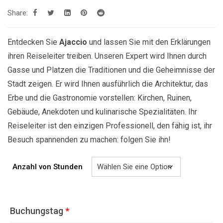
bis
Share:
849.00€
Entdecken Sie
Ajaccio
und lassen Sie mit den Erklärungen
ihren Reiseleiter treiben. Unseren Expert wird Ihnen durch
Gasse und Platzen die Traditionen und die Geheimnisse der
Stadt zeigen. Er wird Ihnen ausführlich die Architektur, das
Erbe und die Gastronomie vorstellen: Kirchen, Ruinen,
Gebäude, Anekdoten und kulinarische Spezialitäten. Ihr
Reiseleiter ist den einzigen Professionell, den fähig ist, ihr
Besuch spannenden zu machen: folgen Sie ihn!
Anzahl von Stunden
Buchungstag
*