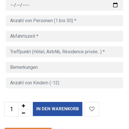
IN DEN WARENKORB