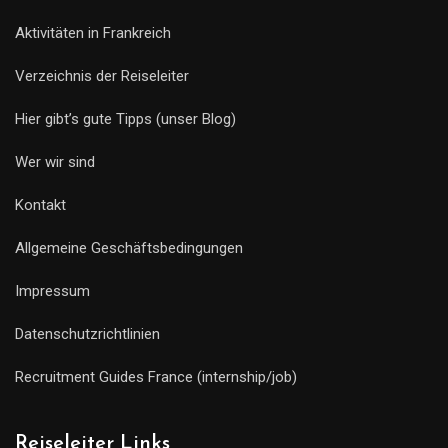
Aktivitäten in Frankreich
Verzeichnis der Reiseleiter
Hier gibt’s gute Tipps (unser Blog)
Wer wir sind
Kontakt
Allgemeine Geschäftsbedingungen
Impressum
Datenschutzrichtlinien
Recruitment Guides France (internship/job)
Reiseleiter Links