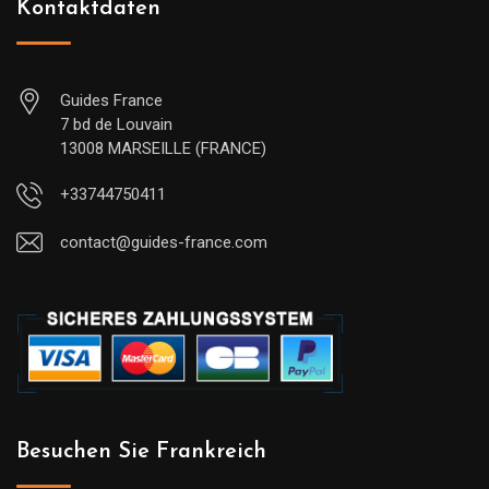
Kontaktdaten
Guides France
7 bd de Louvain
13008 MARSEILLE (FRANCE)
+33744750411
contact@guides-france.com
Besuchen Sie Frankreich