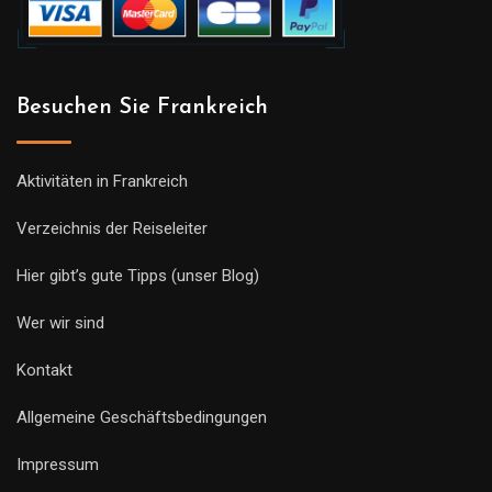
Besuchen Sie Frankreich
Aktivitäten in Frankreich
Verzeichnis der Reiseleiter
Hier gibt’s gute Tipps (unser Blog)
Wer wir sind
Kontakt
Allgemeine Geschäftsbedingungen
Impressum