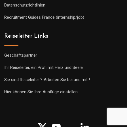
Datenschutzrichtlinien
Recruitment Guides France (internship/job)
Reiseleiter Links
Geschäftspartner
Ihr Reiseleiter, ein Profi mit Herz und Seele
Sie sind Reiseleiter ? Arbeiten Sie bei uns mit !
Hier können Sie Ihre Ausflüge einstellen