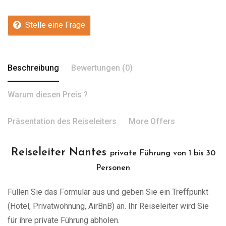
Stelle eine Frage
Beschreibung
Bewertungen (0)
Warum diesen Preis ?
Präsentation des Reiseleiters
More Offers
Reiseleiter Nantes
private Führung von 1 bis 30
Personen
Füllen Sie das Formular aus und geben Sie ein Treffpunkt
(Hotel, Privatwohnung, AirBnB) an. Ihr Reiseleiter wird Sie
für ihre private Führung abholen.