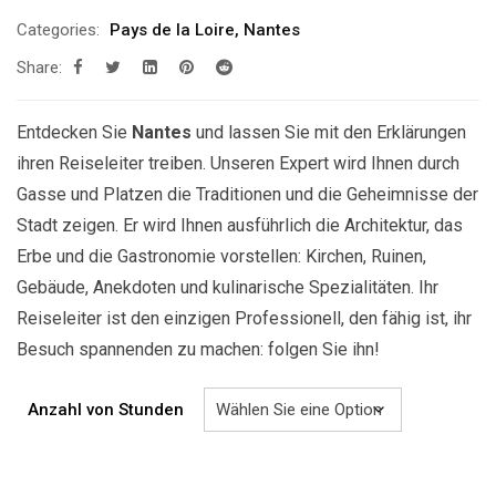
299.00€
Categories:
Pays de la Loire
,
Nantes
bis
Share:
829.00€
Entdecken Sie
Nantes
und lassen Sie mit den Erklärungen
ihren Reiseleiter treiben. Unseren Expert wird Ihnen durch
Gasse und Platzen die Traditionen und die Geheimnisse der
Stadt zeigen. Er wird Ihnen ausführlich die Architektur, das
Erbe und die Gastronomie vorstellen: Kirchen, Ruinen,
Gebäude, Anekdoten und kulinarische Spezialitäten. Ihr
Reiseleiter ist den einzigen Professionell, den fähig ist, ihr
Besuch spannenden zu machen: folgen Sie ihn!
Anzahl von Stunden