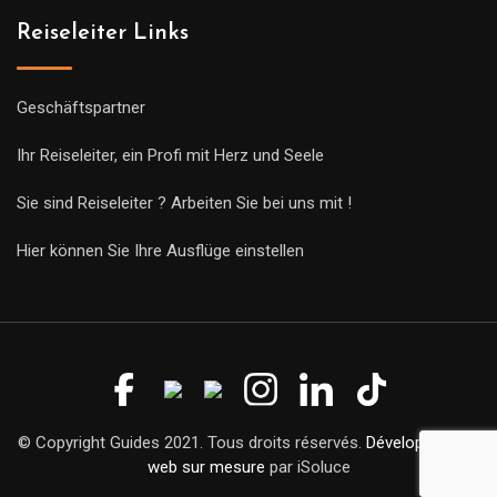
Reiseleiter Links
Geschäftspartner
Ihr Reiseleiter, ein Profi mit Herz und Seele
Sie sind Reiseleiter ? Arbeiten Sie bei uns mit !
Hier können Sie Ihre Ausflüge einstellen
© Copyright Guides 2021. Tous droits réservés.
Développement
web sur mesure
par iSoluce