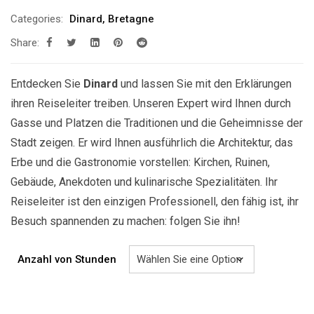
299.00€
Categories:
Dinard
,
Bretagne
bis
Share:
819.00€
Entdecken Sie
Dinard
und lassen Sie mit den Erklärungen
ihren Reiseleiter treiben. Unseren Expert wird Ihnen durch
Gasse und Platzen die Traditionen und die Geheimnisse der
Stadt zeigen. Er wird Ihnen ausführlich die Architektur, das
Erbe und die Gastronomie vorstellen: Kirchen, Ruinen,
Gebäude, Anekdoten und kulinarische Spezialitäten. Ihr
Reiseleiter ist den einzigen Professionell, den fähig ist, ihr
Besuch spannenden zu machen: folgen Sie ihn!
Anzahl von Stunden