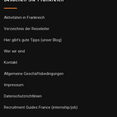
Aktivitäten in Frankreich
Verzeichnis der Reiseleiter
Hier gibt’s gute Tipps (unser Blog)
Wer wir sind
Kontakt
Allgemeine Geschäftsbedingungen
Impressum
Datenschutzrichtlinien
Recruitment Guides France (internship/job)