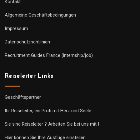
Kontakt
Allgemeine Geschäftsbedingungen
Impressum
Datenschutzrichtlinien
Recruitment Guides France (internship/job)
Reiseleiter Links
Geschäftspartner
Ihr Reiseleiter, ein Profi mit Herz und Seele
Sie sind Reiseleiter ? Arbeiten Sie bei uns mit !
Hier können Sie Ihre Ausflüge einstellen