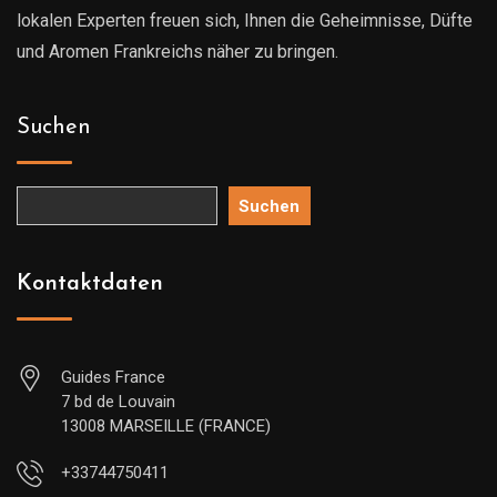
lokalen Experten freuen sich, Ihnen die Geheimnisse, Düfte
und Aromen Frankreichs näher zu bringen.
Suchen
Suchen
Kontaktdaten
Guides France
7 bd de Louvain
13008 MARSEILLE (FRANCE)
+33744750411