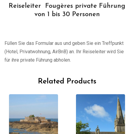
Reiseleiter Fougères private Führung
von 1 bis 30 Personen
Füllen Sie das Formular aus und geben Sie ein Treffpunkt
(Hotel, Privatwohnung, AirBnB) an. Ihr Reiseleiter wird Sie
für ihre private Führung abholen.
Related Products