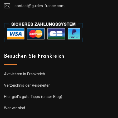
contact@guides-france.com
Besuchen Sie Frankreich
Aktivitäten in Frankreich
Verzeichnis der Reiseleiter
Hier gibt’s gute Tipps (unser Blog)
Wer wir sind