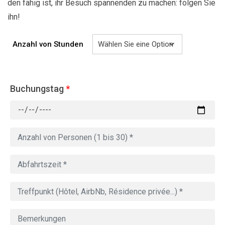
den fähig ist, ihr Besuch spannenden zu machen: folgen Sie
ihn!
Anzahl von Stunden
Buchungstag
*