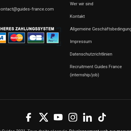
Wer wir sind
contact@guides-france.com
Kontakt
Allgemeine Geschäftsbedingun
Impressum
Datenschutzrichtlinien
Recruitment Guides France
(internship/job)