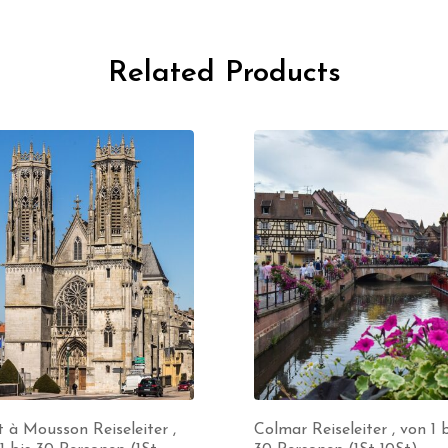
Related Products
 à Mousson Reiseleiter ,
Colmar Reiseleiter , von 1 