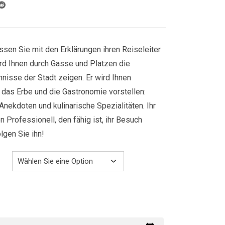
829.00€
ssen Sie mit den Erklärungen ihren Reiseleiter
ird Ihnen durch Gasse und Platzen die
nisse der Stadt zeigen. Er wird Ihnen
r, das Erbe und die Gastronomie vorstellen:
Anekdoten und kulinarische Spezialitäten. Ihr
n Professionell, den fähig ist, ihr Besuch
gen Sie ihn!