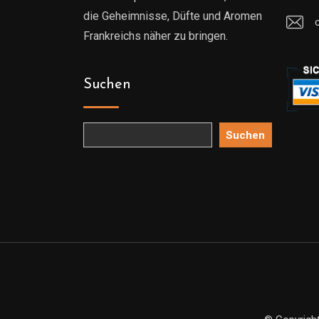
die Geheimnisse, Düfte und Aromen
Frankreichs näher zu bringen.
Suchen
Suchen