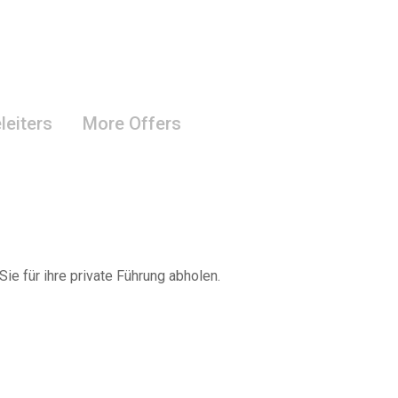
leiters
More Offers
Sie für ihre private Führung abholen.