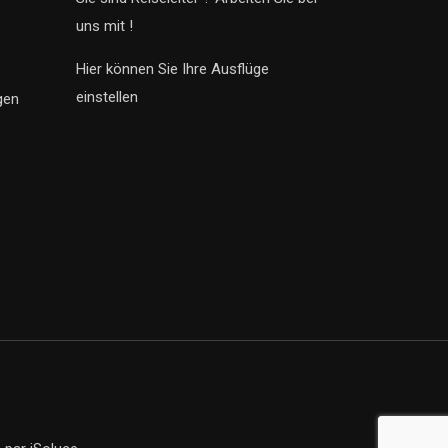
uns mit !
Hier können Sie Ihre Ausflüge
einstellen
gen