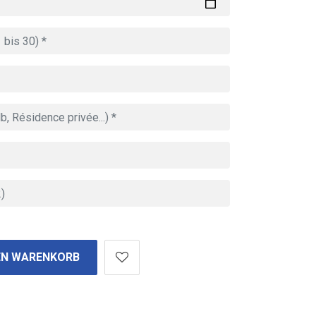
EN WARENKORB