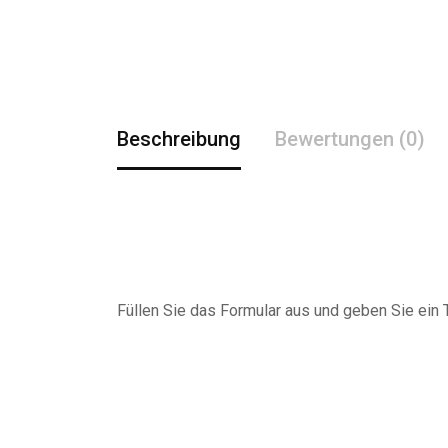
Beschreibung
Bewertungen (0)
Füllen Sie das Formular aus und geben Sie ein Tr