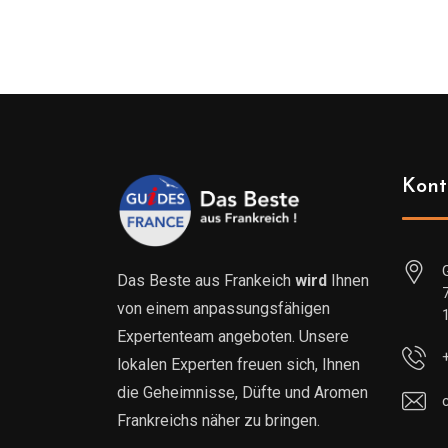
Kont
Das Beste aus Frankeich
wird
Ihnen
von einem anpassungsfähigen
Expertenteam angeboten. Unsere
lokalen Experten freuen sich, Ihnen
die Geheimnisse, Düfte und Aromen
Frankreichs näher zu bringen.