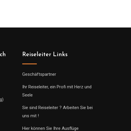
ich
Reiseleiter Links
Geschäftspartner
Ihr Reiseleiter, ein Profi mit Herz und
Seele
g)
Sie sind Reiseleiter ? Arbeiten Sie bei
uns mit !
Hier können Sie Ihre Ausflüge