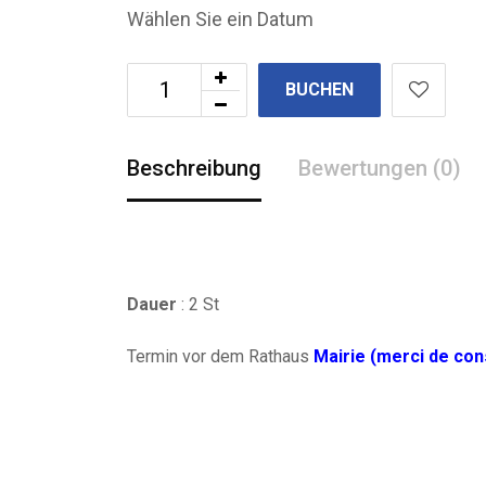
Wählen Sie ein Datum
BUCHEN
Beschreibung
Bewertungen (0)
Dauer
: 2 St
Termin vor dem Rathaus
Mairie (merci de cons