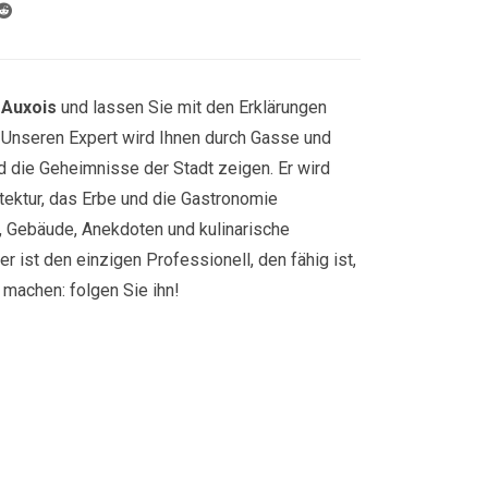
-Auxois
und lassen Sie mit den Erklärungen
. Unseren Expert wird Ihnen durch Gasse und
d die Geheimnisse der Stadt zeigen. Er wird
itektur, das Erbe und die Gastronomie
n, Gebäude, Anekdoten und kulinarische
ter ist den einzigen Professionell, den fähig ist,
machen: folgen Sie ihn!