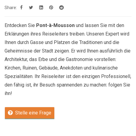
Share:
Entdecken Sie
Pont-à-Mousson
und lassen Sie mit den
Erklärungen ihres Reiseleiters treiben. Unseren Expert wird
Ihnen durch Gasse und Platzen die Traditionen und die
Geheimnisse der Stadt zeigen. Er wird Ihnen ausführlich die
Architektur, das Erbe und die Gastronomie vorstellen:
Kirchen, Ruinen, Gebäude, Anekdoten und kulinarische
Spezialitäten. Ihr Reiseleiter ist den einzigen Professionell,
den fähig ist, ihr Besuch spannenden zu machen: folgen Sie
ihn!
Stelle eine Frage