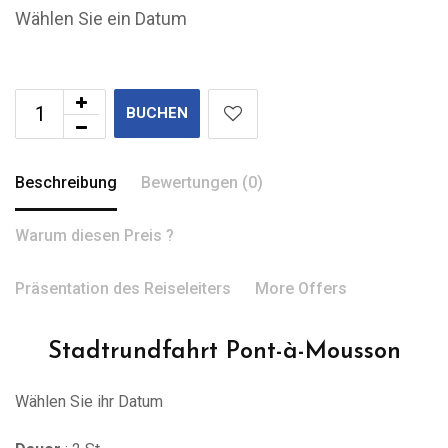
Wählen Sie ein Datum
BUCHEN
Beschreibung
Bewertungen (0)
Warum diesen Preis ?
Präsentation des Reiseleiters
More Offers
Stadtrundfahrt Pont-à-Mousson
Wählen Sie ihr Datum