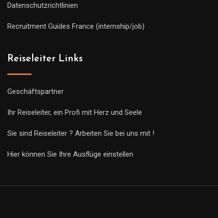
Datenschutzrichtlinien
Recruitment Guides France (internship/job)
Reiseleiter Links
Geschäftspartner
Ihr Reiseleiter, ein Profi mit Herz und Seele
Sie sind Reiseleiter ? Arbeiten Sie bei uns mit !
Hier können Sie Ihre Ausflüge einstellen