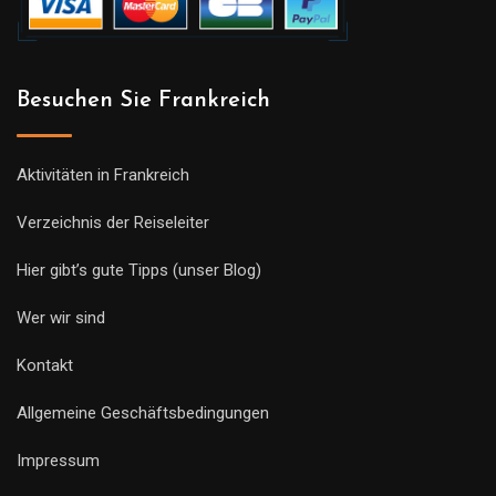
Besuchen Sie Frankreich
Aktivitäten in Frankreich
Verzeichnis der Reiseleiter
Hier gibt’s gute Tipps (unser Blog)
Wer wir sind
Kontakt
Allgemeine Geschäftsbedingungen
Impressum