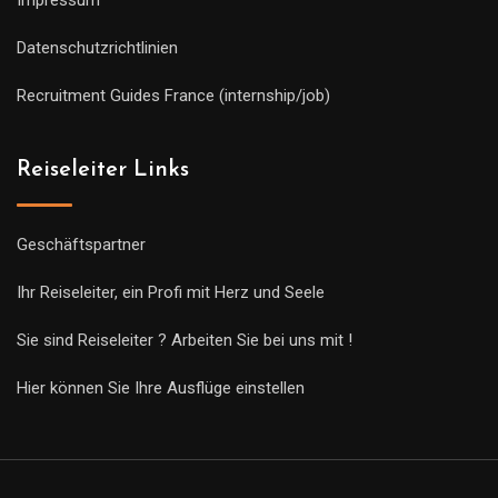
Datenschutzrichtlinien
Recruitment Guides France (internship/job)
Reiseleiter Links
Geschäftspartner
Ihr Reiseleiter, ein Profi mit Herz und Seele
Sie sind Reiseleiter ? Arbeiten Sie bei uns mit !
Hier können Sie Ihre Ausflüge einstellen