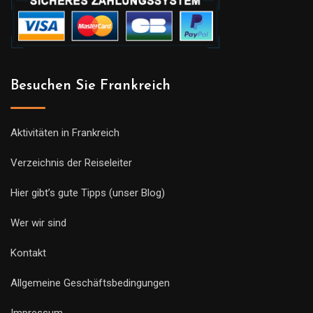
Besuchen Sie Frankreich
Aktivitäten in Frankreich
Verzeichnis der Reiseleiter
Hier gibt’s gute Tipps (unser Blog)
Wer wir sind
Kontakt
Allgemeine Geschäftsbedingungen
Impressum