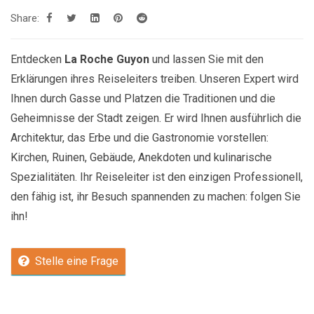
Share:
Entdecken
La Roche Guyon
und lassen Sie mit den
Erklärungen ihres Reiseleiters treiben. Unseren Expert wird
Ihnen durch Gasse und Platzen die Traditionen und die
Geheimnisse der Stadt zeigen. Er wird Ihnen ausführlich die
Architektur, das Erbe und die Gastronomie vorstellen:
Kirchen, Ruinen, Gebäude, Anekdoten und kulinarische
Spezialitäten. Ihr Reiseleiter ist den einzigen Professionell,
den fähig ist, ihr Besuch spannenden zu machen: folgen Sie
ihn!
Stelle eine Frage