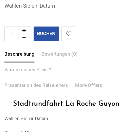
Wählen Sie ein Datum
BUCHEN
Beschreibung
Bewertungen (0)
Warum diesen Preis ?
Präsentation des Reiseleiters
More Offers
Stadtrundfahrt La Roche Guyon
Wählen Sie ihr Datum