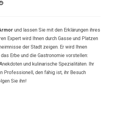
-Armor
und lassen Sie mit den Erklärungen ihres
eren Expert wird Ihnen durch Gasse und Platzen
heimnisse der Stadt zeigen. Er wird Ihnen
r, das Erbe und die Gastronomie vorstellen:
Anekdoten und kulinarische Spezialitäten. Ihr
n Professionell, den fähig ist, ihr Besuch
gen Sie ihn!