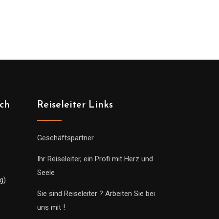
ich
Reiseleiter Links
Geschäftspartner
Ihr Reiseleiter, ein Profi mit Herz und
Seele
g)
Sie sind Reiseleiter ? Arbeiten Sie bei
uns mit !