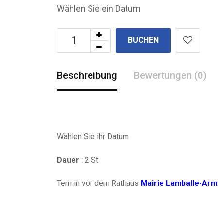
Wählen Sie ein Datum
BUCHEN
Beschreibung
Bewertungen (0)
Wählen Sie ihr Datum
Dauer
: 2 St
Termin vor dem Rathaus
Mairie Lamballe-Ar