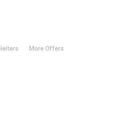
leiters
More Offers