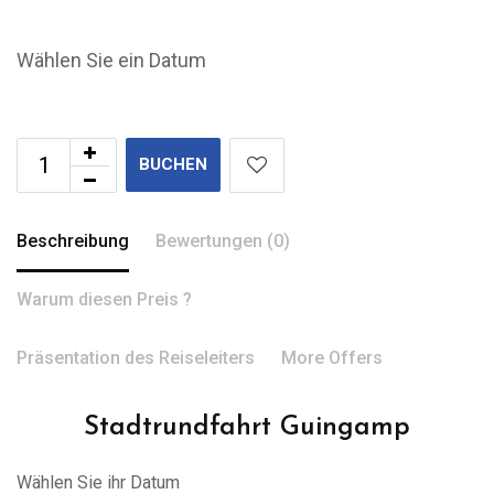
Wählen Sie ein Datum
BUCHEN
Beschreibung
Bewertungen (0)
Warum diesen Preis ?
Präsentation des Reiseleiters
More Offers
Stadtrundfahrt Guingamp
Wählen Sie ihr Datum