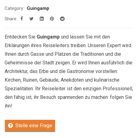
Category:
Guingamp
Share:
Entdecken Sie
Guingamp
und lassen Sie mit den
Erklärungen ihres Reiseleiters treiben. Unseren Expert wird
Ihnen durch Gasse und Platzen die Traditionen und die
Geheimnisse der Stadt zeigen. Er wird Ihnen ausführlich die
Architektur, das Erbe und die Gastronomie vorstellen:
Kirchen, Ruinen, Gebäude, Anekdoten und kulinarische
Spezialitäten. Ihr Reiseleiter ist den einzigen Professionell,
den fähig ist, ihr Besuch spannenden zu machen: folgen Sie
ihn!
Stelle eine Frage