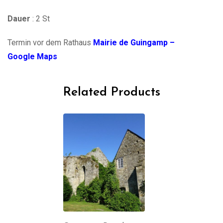
Dauer
: 2 St
Termin vor dem Rathaus
Mairie de Guingamp –
Google Maps
Related Products