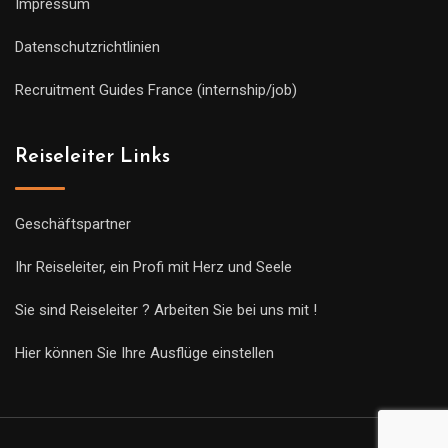
Impressum
Datenschutzrichtlinien
Recruitment Guides France (internship/job)
Reiseleiter Links
Geschäftspartner
Ihr Reiseleiter, ein Profi mit Herz und Seele
Sie sind Reiseleiter ? Arbeiten Sie bei uns mit !
Hier können Sie Ihre Ausflüge einstellen