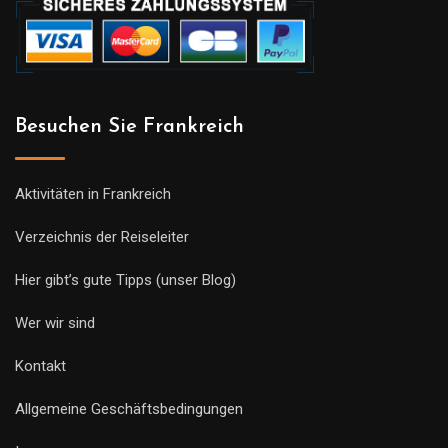
Besuchen Sie Frankreich
Aktivitäten in Frankreich
Verzeichnis der Reiseleiter
Hier gibt’s gute Tipps (unser Blog)
Wer wir sind
Kontakt
Allgemeine Geschäftsbedingungen