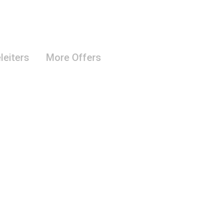
leiters
More Offers