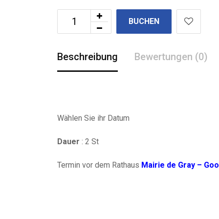
BUCHEN
Beschreibung
Bewertungen (0)
Wählen Sie ihr Datum
Dauer
: 2 St
Termin vor dem Rathaus
Mairie de Gray – Go