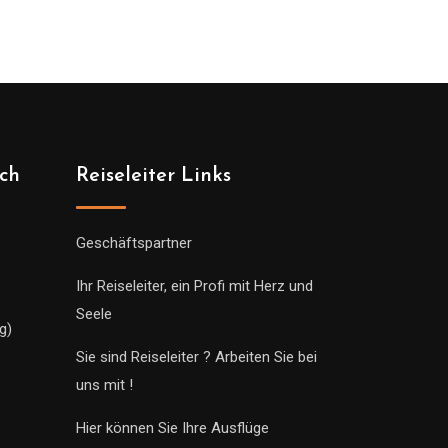
ich
Reiseleiter Links
Geschäftspartner
Ihr Reiseleiter, ein Profi mit Herz und
Seele
g)
Sie sind Reiseleiter ? Arbeiten Sie bei
uns mit !
Hier können Sie Ihre Ausflüge