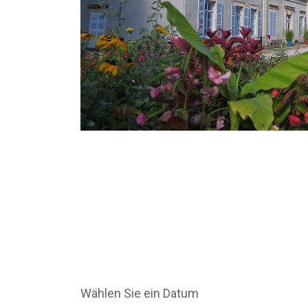
Wählen Sie ein Datum