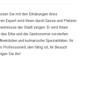
assen Sie mit den Erklärungen ihres
eren Expert wird Ihnen durch Gasse und Platzen
heimnisse der Stadt zeigen. Er wird Ihnen
r, das Erbe und die Gastronomie vorstellen:
Anekdoten und kulinarische Spezialitäten. Ihr
n Professionell, den fähig ist, ihr Besuch
gen Sie ihn!