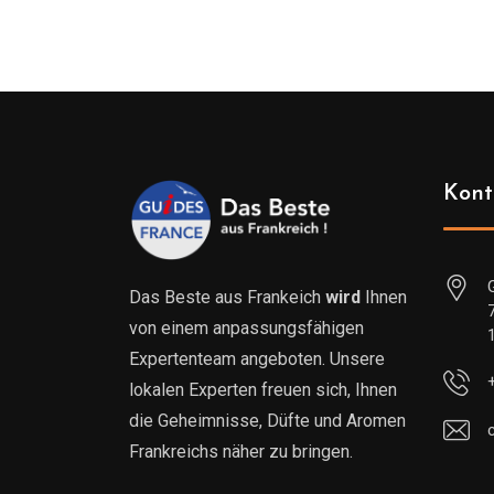
Kont
Das Beste aus Frankeich
wird
Ihnen
von einem anpassungsfähigen
Expertenteam angeboten. Unsere
lokalen Experten freuen sich, Ihnen
die Geheimnisse, Düfte und Aromen
Frankreichs näher zu bringen.