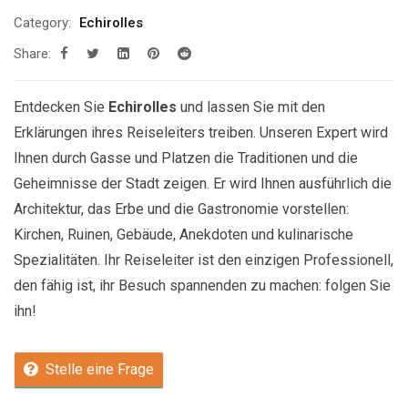
Category:
Echirolles
Share:
Entdecken Sie
Echirolles
und lassen Sie mit den
Erklärungen ihres Reiseleiters treiben. Unseren Expert wird
Ihnen durch Gasse und Platzen die Traditionen und die
Geheimnisse der Stadt zeigen. Er wird Ihnen ausführlich die
Architektur, das Erbe und die Gastronomie vorstellen:
Kirchen, Ruinen, Gebäude, Anekdoten und kulinarische
Spezialitäten. Ihr Reiseleiter ist den einzigen Professionell,
den fähig ist, ihr Besuch spannenden zu machen: folgen Sie
ihn!
Stelle eine Frage