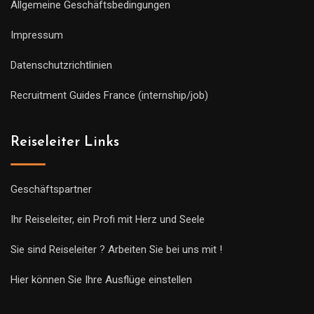
Allgemeine Geschäftsbedingungen
Impressum
Datenschutzrichtlinien
Recruitment Guides France (internship/job)
Reiseleiter Links
Geschäftspartner
Ihr Reiseleiter, ein Profi mit Herz und Seele
Sie sind Reiseleiter ? Arbeiten Sie bei uns mit !
Hier können Sie Ihre Ausflüge einstellen