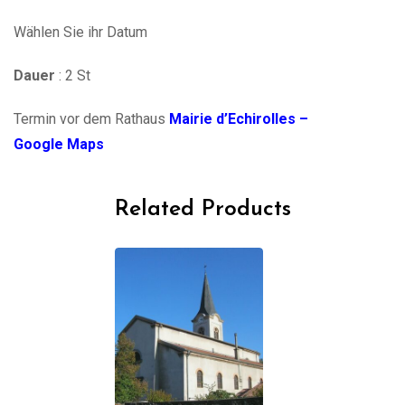
Wählen Sie ihr Datum
Dauer
: 2 St
Termin vor dem Rathaus
Mairie d’Echirolles –
Google Maps
Related Products