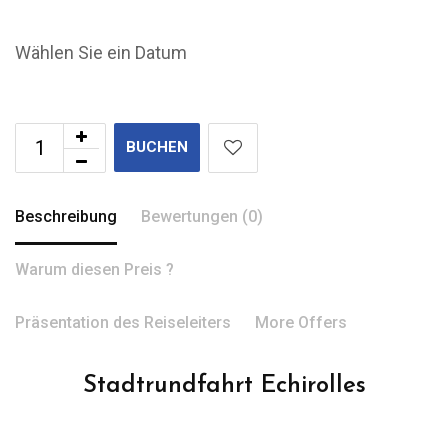
Wählen Sie ein Datum
BUCHEN
Beschreibung
Bewertungen (0)
Warum diesen Preis ?
Präsentation des Reiseleiters
More Offers
Stadtrundfahrt Echirolles