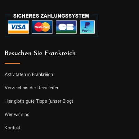
Besuchen Sie Frankreich
Aktivitäten in Frankreich
Verzeichnis der Reiseleiter
Hier gibt’s gute Tipps (unser Blog)
Wer wir sind
Kontakt