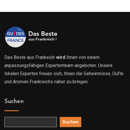
629.00€
Das Beste aus Frankeich
wird
Ihnen von einem
anpassungsfähigen Expertenteam angeboten. Unsere
lokalen Experten freuen sich, Ihnen die Geheimnisse, Düfte
und Aromen Frankreichs näher zu bringen.
Suchen
Suchen