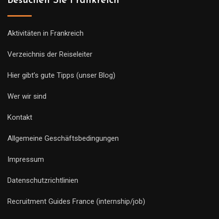
Besuchen Sie Frankreich
Aktivitäten in Frankreich
Verzeichnis der Reiseleiter
Hier gibt’s gute Tipps (unser Blog)
Wer wir sind
Kontakt
Allgemeine Geschäftsbedingungen
Impressum
Datenschutzrichtlinien
Recruitment Guides France (internship/job)