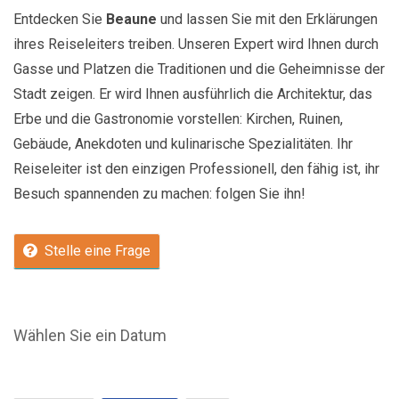
Entdecken Sie
Beaune
und lassen Sie mit den Erklärungen
ihres Reiseleiters treiben. Unseren Expert wird Ihnen durch
Gasse und Platzen die Traditionen und die Geheimnisse der
Stadt zeigen. Er wird Ihnen ausführlich die Architektur, das
Erbe und die Gastronomie vorstellen: Kirchen, Ruinen,
Gebäude, Anekdoten und kulinarische Spezialitäten. Ihr
Reiseleiter ist den einzigen Professionell, den fähig ist, ihr
Besuch spannenden zu machen: folgen Sie ihn!
Stelle eine Frage
Wählen Sie ein Datum