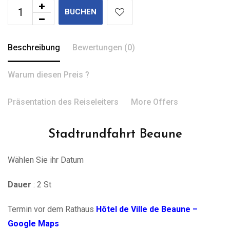
BUCHEN
Beschreibung
Bewertungen (0)
Warum diesen Preis ?
Präsentation des Reiseleiters
More Offers
Stadtrundfahrt Beaune
Wählen Sie ihr Datum
Dauer
: 2 St
Termin vor dem Rathaus
Hôtel de Ville de Beaune –
Google Maps